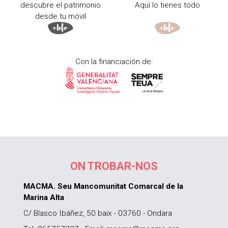
descubre el patrimonio
Aquí lo tienes todo
desde tu móvil
Con la financiación de:
ON TROBAR-NOS
MACMA. Seu Mancomunitat Comarcal de la
Marina Alta
C/ Blasco Ibáñez, 50 baix - 03760 - Ondara