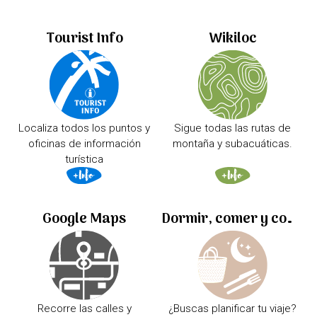
Tourist Info
Wikiloc
Localiza todos los puntos y
Sigue todas las rutas de
oficinas de información
montaña y subacuáticas.
turística
Google Maps
Dormir, comer y comprar
Recorre las calles y
¿Buscas planificar tu viaje?