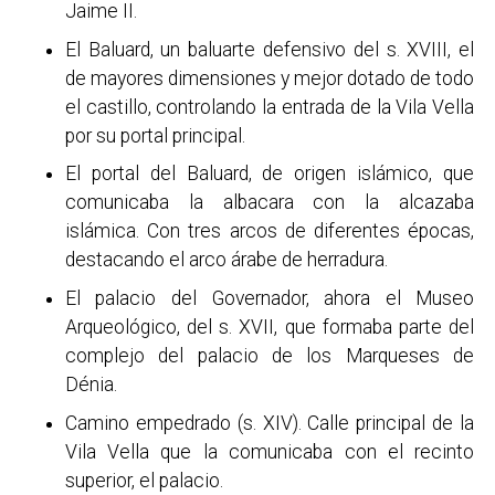
Jaime II.
El Baluard, un baluarte defensivo del s. XVIII, el
de mayores dimensiones y mejor dotado de todo
el castillo, controlando la entrada de la Vila Vella
por su portal principal.
El portal del Baluard, de origen islámico, que
comunicaba la albacara con la alcazaba
islámica. Con tres arcos de diferentes épocas,
destacando el arco árabe de herradura.
El palacio del Governador, ahora el Museo
Arqueológico, del s. XVII, que formaba parte del
complejo del palacio de los Marqueses de
Dénia.
Camino empedrado (s. XIV). Calle principal de la
Vila Vella que la comunicaba con el recinto
superior, el palacio.