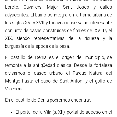
Loreto, Cavallers, Major, Sant Josep y calles
adyacentes. El barrio se integra en la trama urbana de
los siglos XVI y XVII y todavía conserva un interesante
conjunto de casas construidas de finales del XVIII y el
XIX, siendo representativas de la riqueza y la
burguesía de la época de la pasa.
El castillo de Dénia es el origen del municipio, se
remonta a la antigüedad clásica. Desde la fortaleza
divisamos el casco urbano, el Parque Natural del
Montgó hasta el cabo de Sant Antoni y el golfo de
Valencia.
En el castillo de Dénia podremos encontrar:
El portal de la Vila (s. XII), portal de acceso en el