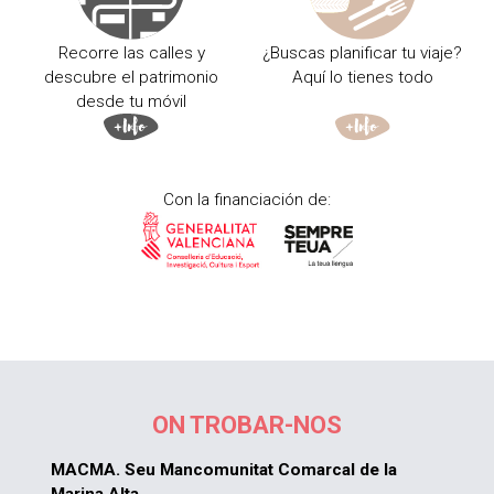
Recorre las calles y
¿Buscas planificar tu viaje?
descubre el patrimonio
Aquí lo tienes todo
desde tu móvil
Con la financiación de:
ON TROBAR-NOS
MACMA. Seu Mancomunitat Comarcal de la
Marina Alta