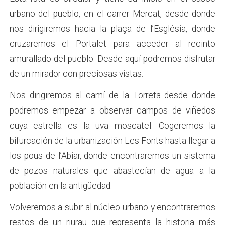
urbano del pueblo, en el carrer Mercat, desde donde
nos dirigiremos hacia la plaça de l’Església, donde
cruzaremos el Portalet para acceder al recinto
amurallado del pueblo. Desde aquí podremos disfrutar
de un mirador con preciosas vistas.
Nos dirigiremos al camí de la Torreta desde donde
podremos empezar a observar campos de viñedos
cuya estrella es la uva moscatel. Cogeremos la
bifurcación de la urbanización Les Fonts hasta llegar a
los pous de l’Abiar, donde encontraremos un sistema
de pozos naturales que abastecían de agua a la
población en la antigüedad.
Volveremos a subir al núcleo urbano y encontraremos
restos de un riurau que representa la historia más