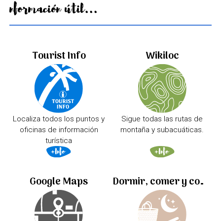
Información útil...
Tourist Info
Wikiloc
Localiza todos los puntos y
Sigue todas las rutas de
oficinas de información
montaña y subacuáticas.
turística
Google Maps
Dormir, comer y comprar