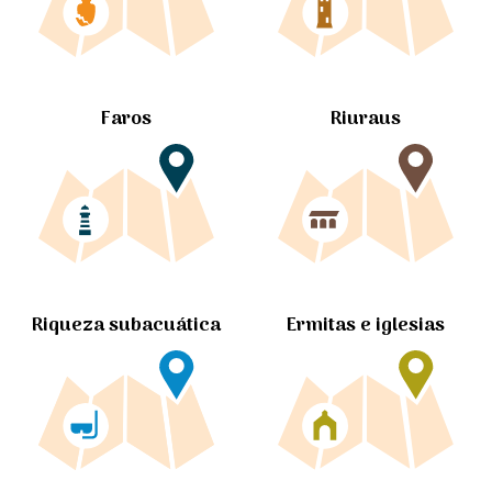
Faros
Riuraus
Ermitas e iglesias
Riqueza subacuática