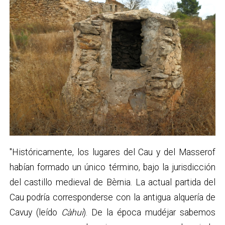
"Históricamente, los lugares del Cau y del Masserof
habían formado un único término, bajo la jurisdicción
del castillo medieval de Bèrnia. La actual partida del
Cau podría corresponderse con la antigua alquería de
Cavuy (leído
Càhui
). De la época mudéjar sabemos