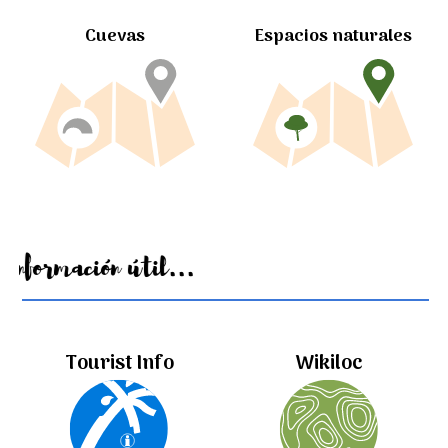
Cuevas
Espacios naturales
Información útil...
Tourist Info
Wikiloc