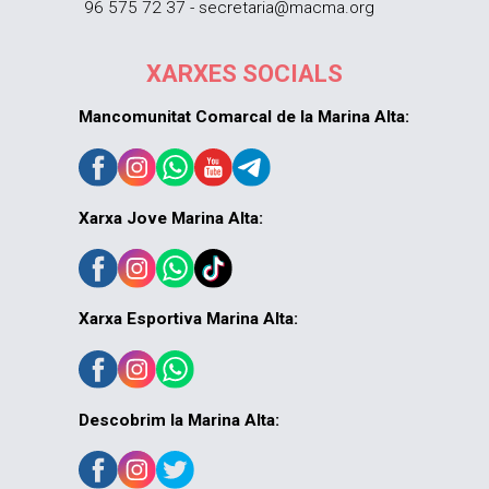
96 575 72 37 - secretaria@macma.org
XARXES SOCIALS
Mancomunitat Comarcal de la Marina Alta:
Xarxa Jove Marina Alta:
Xarxa Esportiva Marina Alta:
Descobrim la Marina Alta: