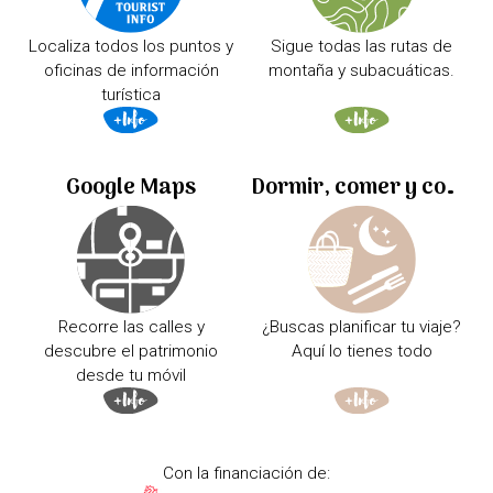
Localiza todos los puntos y
Sigue todas las rutas de
oficinas de información
montaña y subacuáticas.
turística
Google Maps
Dormir, comer y comprar
Recorre las calles y
¿Buscas planificar tu viaje?
descubre el patrimonio
Aquí lo tienes todo
desde tu móvil
Con la financiación de: