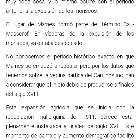
muy poca cosa, y lo mismo ocurre con el periodo
anterior a la expulsión de los moriscos.
El lugar de Marnes formó parte del término Cau-
Masserof. En vísperas de la expulsión de los
moriscos, ya estaba despoblado.
No conocemos el periodo histórico exacto en que
Marnes se empezó a repoblar, pero por los datos que
tenemos sobre la vecina partida del Cau, nos inclinan
a considerar que el inicio debió de producirse a finales
del siglo XVIII.
Esta expansión agrícola que se inicia con la
repoblación mallorquina del 1611, parece estar
plenamente instaurada a finales de siglo XVII. Este
momento de cambio y aumento demográfico facilitó