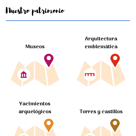
Nuestro patrimonio
Arquitectura
Museos
emblemática
Yacimientos
arquelógicos
Torres y castillos