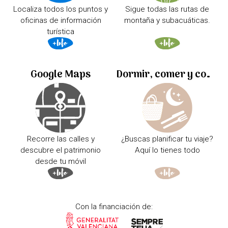
Localiza todos los puntos y
Sigue todas las rutas de
oficinas de información
montaña y subacuáticas.
turística
Google Maps
Dormir, comer y comprar
Recorre las calles y
¿Buscas planificar tu viaje?
descubre el patrimonio
Aquí lo tienes todo
desde tu móvil
Con la financiación de: