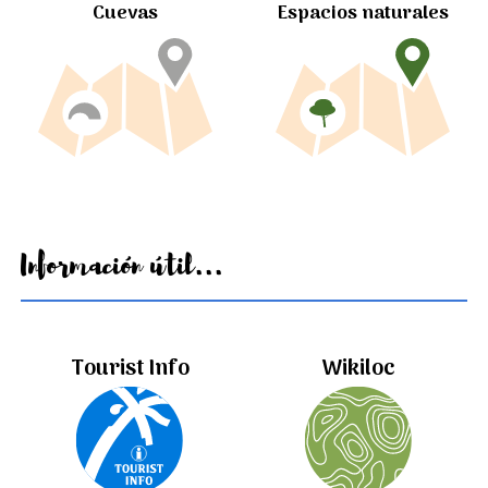
Cuevas
Espacios naturales
Información útil...
Tourist Info
Wikiloc