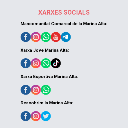
XARXES SOCIALS
Mancomunitat Comarcal de la Marina Alta:
Xarxa Jove Marina Alta:
Xarxa Esportiva Marina Alta:
Descobrim la Marina Alta: