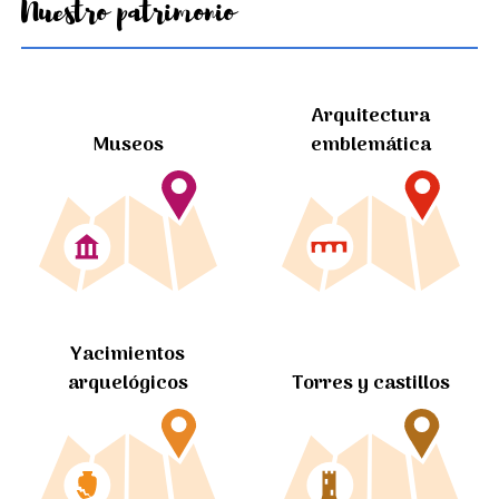
Nuestro patrimonio
Arquitectura
Museos
emblemática
Yacimientos
arquelógicos
Torres y castillos