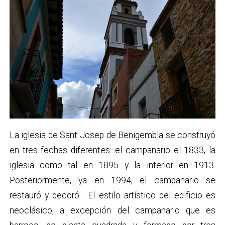
La iglesia de Sant Josep de Benigembla se construyó
en tres fechas diferentes: el campanario el 1833, la
iglesia como tal en 1895 y la interior en 1913.
Posteriormente, ya en 1994, el campanario se
restauró y decoró. ​ El estilo artístico del edificio es
neoclásico, a excepción del campanario que es