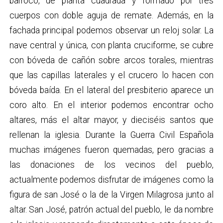
barroco, de planta cuadrada y formado por tres
cuerpos con doble aguja de remate. Además, en la
fachada principal podemos observar un reloj solar. La
nave central y única, con planta cruciforme, se cubre
con bóveda de cañón sobre arcos torales, mientras
que las capillas laterales y el crucero lo hacen con
bóveda baída. En el lateral del presbiterio aparece un
coro alto. En el interior podemos encontrar ocho
altares, más el altar mayor, y dieciséis santos que
rellenan la iglesia. Durante la Guerra Civil Española
muchas imágenes fueron quemadas, pero gracias a
las donaciones de los vecinos del pueblo,
actualmente podemos disfrutar de imágenes como la
figura de san José o la de la Virgen Milagrosa junto al
altar. San José, patrón actual del pueblo, le da nombre