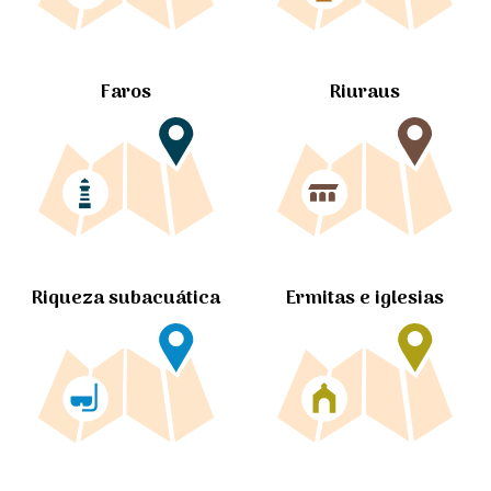
Faros
Riuraus
Ermitas e iglesias
Riqueza subacuática