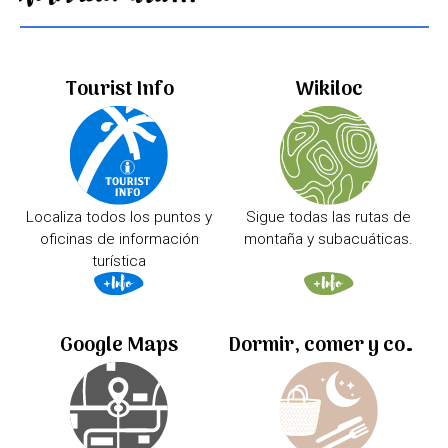
Tourist Info
Wikiloc
Localiza todos los puntos y
Sigue todas las rutas de
oficinas de información
montaña y subacuáticas.
turística
Google Maps
Dormir, comer y comprar