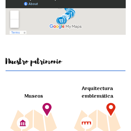
Nuestro patrimonio
Arquitectura
Museos
emblemática