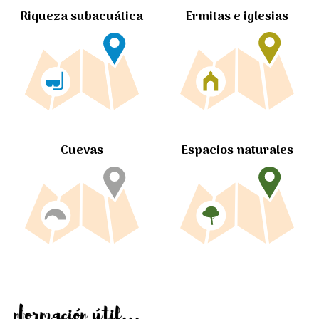
Ermitas e iglesias
Riqueza subacuática
Cuevas
Espacios naturales
Información útil...