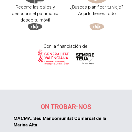
Recorre las calles y
¿Buscas planificar tu viaje?
descubre el patrimonio
Aquí lo tienes todo
desde tu móvil
Con la financiación de:
ON TROBAR-NOS
MACMA. Seu Mancomunitat Comarcal de la
Marina Alta