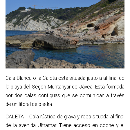
Cala Blanca o la Caleta está situada justo a al final de
la playa del Segon Muntanyar de Jávea. Está formada
por dos calas contiguas que se comunican a través
de un litoral de piedra.
CALETA I: Cala rústica de grava y roca situada al final
de la avenida Ultramar. Tiene acceso en coche y el