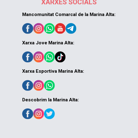
XARXES SOCIALS
Mancomunitat Comarcal de la Marina Alta:
Xarxa Jove Marina Alta:
Xarxa Esportiva Marina Alta:
Descobrim la Marina Alta: