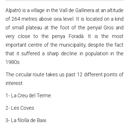
Alpatró is a village in the Vall de Gallinera at an altitude
of 264 metres above sea level. It is located on a kind
of small plateau at the foot of the penyal Gros and
very close to the penya Foradà. It is the most
important centre of the municipality, despite the fact
that it suffered a sharp decline in population in the
1980s.
The circular route takes us past 12 different points of
interest:
1- La Creu del Terme.
2- Les Coves
3- La filolla de Baix.