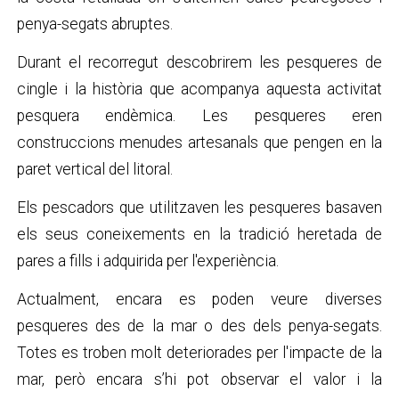
penya-segats abruptes.
Durant el recorregut descobrirem les pesqueres de
cingle i la història que acompanya aquesta activitat
pesquera endèmica. Les pesqueres eren
construccions menudes artesanals que pengen en la
paret vertical del litoral.
Els pescadors que utilitzaven les pesqueres basaven
els seus coneixements en la tradició heretada de
pares a fills i adquirida per l'experiència.
Actualment, encara es poden veure diverses
pesqueres des de la mar o des dels penya-segats.
Totes es troben molt deteriorades per l'impacte de la
mar, però encara s’hi pot observar el valor i la