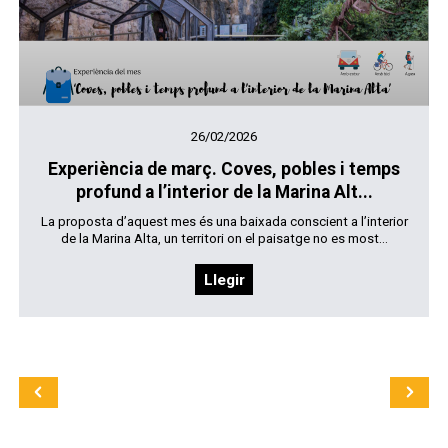
26/02/2026
Experiència de març. Coves, pobles i temps
profund a l’interior de la Marina Alt...
La proposta d’aquest mes és una baixada conscient a l’interior
de la Marina Alta, un territori on el paisatge no es most...
Llegir