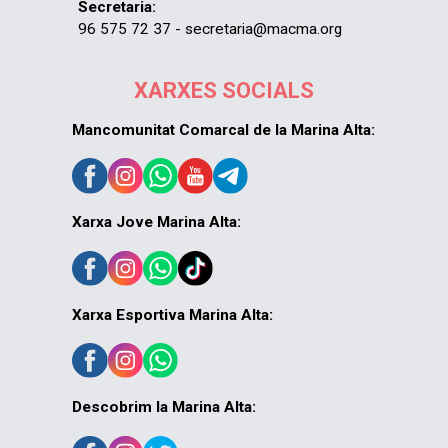
Secretaria:
96 575 72 37 - secretaria@macma.org
XARXES SOCIALS
Mancomunitat Comarcal de la Marina Alta:
Xarxa Jove Marina Alta:
Xarxa Esportiva Marina Alta:
Descobrim la Marina Alta: