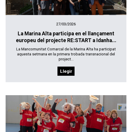
27/03/2026
La Marina Alta participa en el llançament
europeu del projecte RE:START a Idanha...
La Mancomunitat Comarcal de la Marina Alta ha participat
aquesta setmana en la primera trobada transnacional del
project...
Llegir