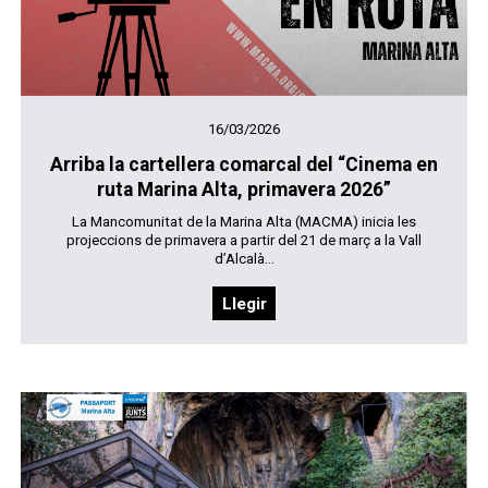
16/03/2026
Arriba la cartellera comarcal del “Cinema en
ruta Marina Alta, primavera 2026”
La Mancomunitat de la Marina Alta (MACMA) inicia les
projeccions de primavera a partir del 21 de març a la Vall
d’Alcalà...
Llegir