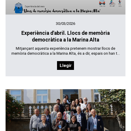
30/03/2026
Experiència d'abril. Llocs de memòria
democràtica a la Marina Alta
Mitjançant aquesta experiència pretenem mostrar llocs de
memòria democràtica a la Marina Alta, és a dir, espais on han t...
Llegir