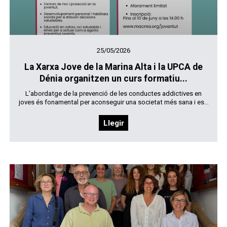
25/05/2026
La Xarxa Jove de la Marina Alta i la UPCA de
Dénia organitzen un curs formatiu...
L'abordatge de la prevenció de les conductes addictives en
joves és fonamental per aconseguir una societat més sana i es...
Llegir