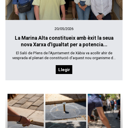
20/05/2026
La Marina Alta constitueix amb èxit la seua
nova Xarxa d’Igualtat per a potencia...
El Saló de Plens de l’Ajuntament de Xàbia va acollir ahir de
vesprada el plenari de constitució d'aquest nou organisme d...
Llegir