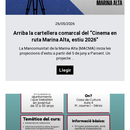
26/05/2026
Arriba la cartellera comarcal del “Cinema en
ruta Marina Alta, estiu 2026”
La Mancomunitat de la Marina Alta (MACMA) inicia les
projeccions d'estiu a partir del 5 de juny a Parcent. Un
projecte ...
Llegir