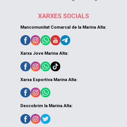
XARXES SOCIALS
Mancomunitat Comarcal de la Marina Alta:
Xarxa Jove Marina Alta:
Xarxa Esportiva Marina Alta:
Descobrim la Marina Alta: