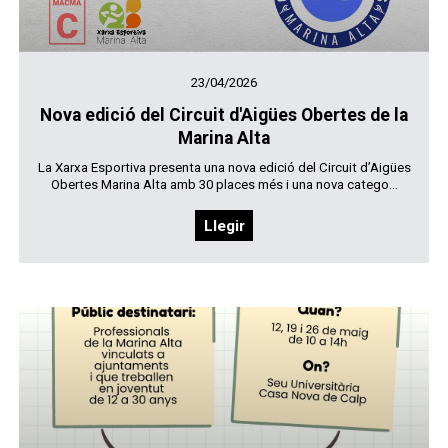
23/04/2026
Nova edició del Circuit d'Aigües Obertes de la
Marina Alta
La Xarxa Esportiva presenta una nova edició del Circuit d’Aigües
Obertes Marina Alta amb 30 places més i una nova catego...
Llegir