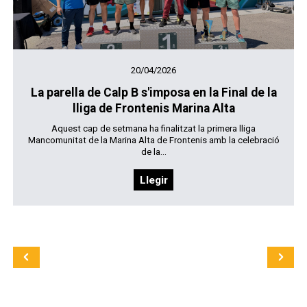
20/04/2026
La parella de Calp B s'imposa en la Final de la
lliga de Frontenis Marina Alta
Aquest cap de setmana ha finalitzat la primera lliga
Mancomunitat de la Marina Alta de Frontenis amb la celebració
de la...
Llegir