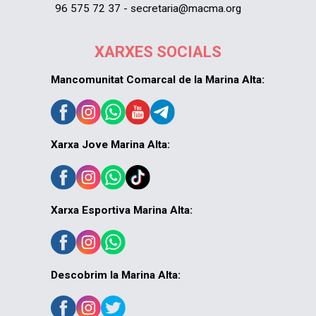
96 575 72 37 - secretaria@macma.org
XARXES SOCIALS
Mancomunitat Comarcal de la Marina Alta:
Xarxa Jove Marina Alta:
Xarxa Esportiva Marina Alta:
Descobrim la Marina Alta: