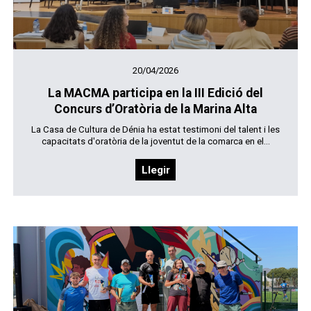
20/04/2026
La MACMA participa en la III Edició del
Concurs d’Oratòria de la Marina Alta
La Casa de Cultura de Dénia ha estat testimoni del talent i les
capacitats d'oratòria de la joventut de la comarca en el...
Llegir