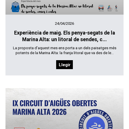
24/04/2026
Experiència de maig. Els penya-segats de la
Marina Alta: un litoral de sendes, c...
La proposta d’aquest mes ens porta a un dels paisatges més
potents de la Marina Alta: la franja litoral que va des de le...
Llegir