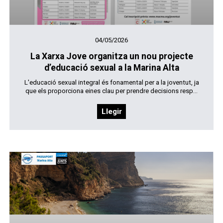
04/05/2026
La Xarxa Jove organitza un nou projecte
d’educació sexual a la Marina Alta
L'educació sexual integral és fonamental per a la joventut, ja
que els proporciona eines clau per prendre decisions resp...
Llegir