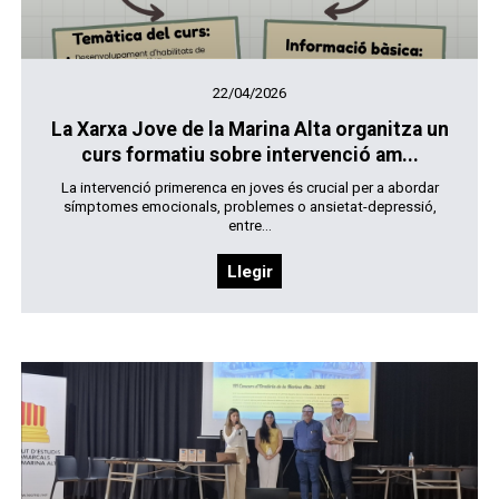
22/04/2026
La Xarxa Jove de la Marina Alta organitza un
curs formatiu sobre intervenció am...
La intervenció primerenca en joves és crucial per a abordar
símptomes emocionals, problemes o ansietat-depressió,
entre...
Llegir