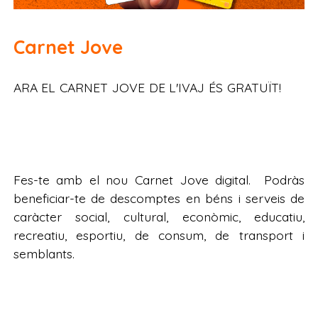
Carnet Jove
ARA EL CARNET JOVE DE L'IVAJ ÉS GRATUÏT!
Fes-te amb el nou Carnet Jove digital. Podràs
beneficiar-te de descomptes en béns i serveis de
caràcter social, cultural, econòmic, educatiu,
recreatiu, esportiu, de consum, de transport i
semblants.