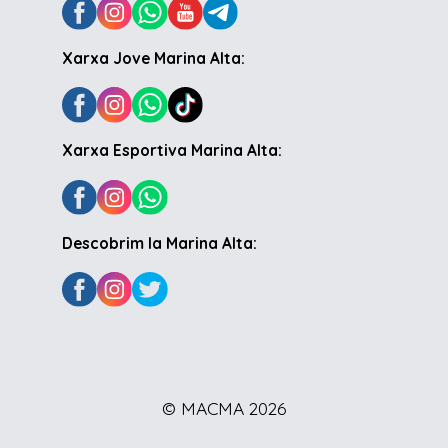
Xarxa Jove Marina Alta:
Xarxa Esportiva Marina Alta:
Descobrim la Marina Alta:
© MACMA 2026