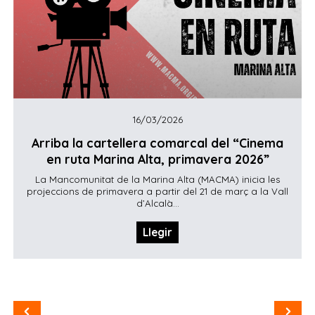
16/03/2026
Arriba la cartellera comarcal del “Cinema
en ruta Marina Alta, primavera 2026”
La Mancomunitat de la Marina Alta (MACMA) inicia les
projeccions de primavera a partir del 21 de març a la Vall
d’Alcalà...
Llegir