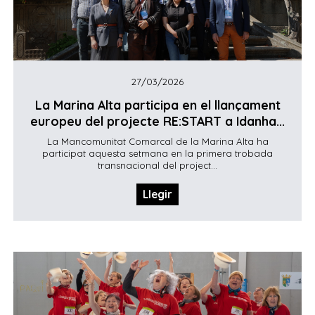
27/03/2026
La Marina Alta participa en el llançament
europeu del projecte RE:START a Idanha...
La Mancomunitat Comarcal de la Marina Alta ha
participat aquesta setmana en la primera trobada
transnacional del project...
Llegir