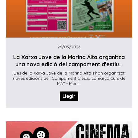
26/03/2026
La Xarxa Jove de la Marina Alta organitza
una nova edició del campament d'estiu...
Des de la Xarxa Jove de la Marina Alta s'han organitzat
noves edicions del: Campament d'estiu comarcalCurs de
MAT - Moni...
Llegir