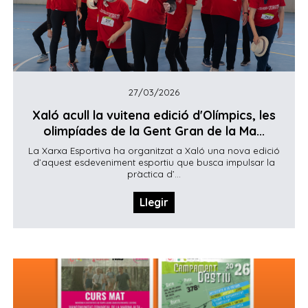
27/03/2026
Xaló acull la vuitena edició d'Olímpics, les
olimpíades de la Gent Gran de la Ma...
La Xarxa Esportiva ha organitzat a Xaló una nova edició
d’aquest esdeveniment esportiu que busca impulsar la
pràctica d’...
Llegir