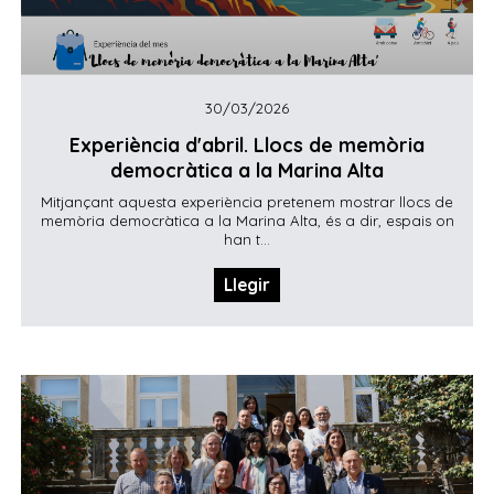
30/03/2026
Experiència d'abril. Llocs de memòria
democràtica a la Marina Alta
Mitjançant aquesta experiència pretenem mostrar llocs de
memòria democràtica a la Marina Alta, és a dir, espais on
han t...
Llegir