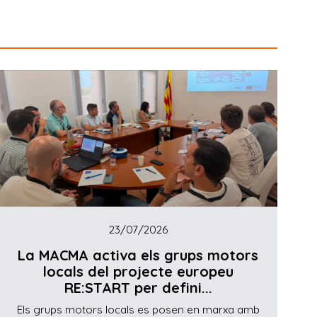
23/07/2026
La MACMA activa els grups motors
locals del projecte europeu
RE:START per defini...
Els grups motors locals es posen en marxa amb