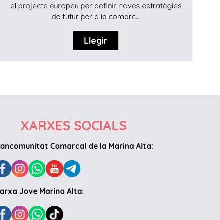
el projecte europeu per definir noves estratègies
de futur per a la comarc...
Llegir
XARXES SOCIALS
ancomunitat Comarcal de la Marina Alta:
arxa Jove Marina Alta: