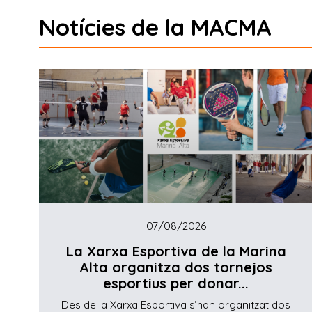
Notícies de la MACMA
07/08/2026
La Xarxa Esportiva de la Marina
Alta organitza dos tornejos
esportius per donar...
Des de la Xarxa Esportiva s’han organitzat dos