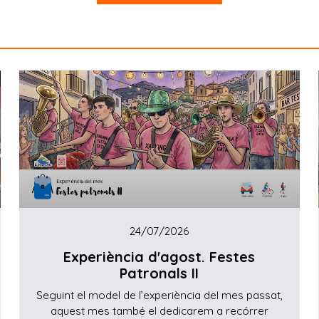
24/07/2026
Experiència d'agost. Festes
Patronals II
Seguint el model de l’experiència del mes passat,
aquest mes també el dedicarem a recórrer