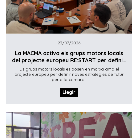
23/07/2026
La MACMA activa els grups motors locals
del projecte europeu RE:START per defini...
Els grups motors locals es posen en marxa amb el
projecte europeu per definir noves estratègies de futur
per a la comarc...
Llegir