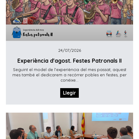
24/07/2026
Experiència d'agost. Festes Patronals II
Seguint el model de l’experiència del mes passat, aquest
mes també el dedicarem a recórrer pobles en festes, per
conéixe...
Llegir