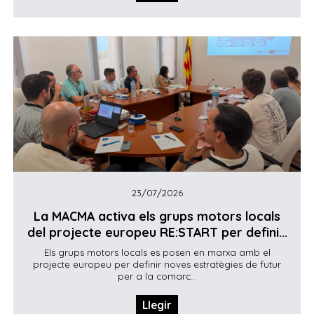
23/07/2026
La MACMA activa els grups motors locals
del projecte europeu RE:START per defini...
Els grups motors locals es posen en marxa amb el
projecte europeu per definir noves estratègies de futur
per a la comarc...
Llegir