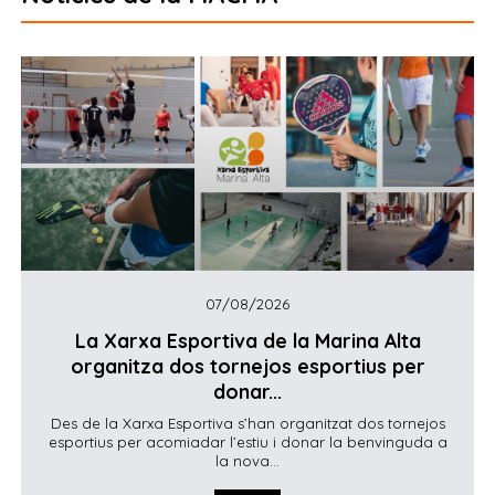
07/08/2026
La Xarxa Esportiva de la Marina Alta
organitza dos tornejos esportius per
donar...
Des de la Xarxa Esportiva s’han organitzat dos tornejos
esportius per acomiadar l’estiu i donar la benvinguda a
la nova...