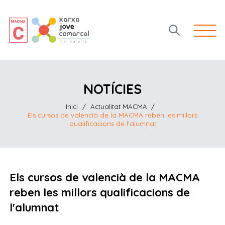
Open 
NOTÍCIES
Inici
/
Actualitat MACMA
/
Els cursos de valencià de la MACMA reben les millors
qualificacions de l'alumnat
Els cursos de valencià de la MACMA
reben les millors qualificacions de
l'alumnat