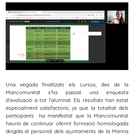
Una vegada finalitzats els cursos, des de la
Mancomunitat s’ha passat una enquesta
d’avaluació a tot l’alumnat. Els resultats han estat
especialment satisfactoris, ja que la totalitat dels
participants ha manifestat que la Mancomunitat
hauria de continuar oferint formació homologada
dirigida al personal dels ajuntaments de la Marina