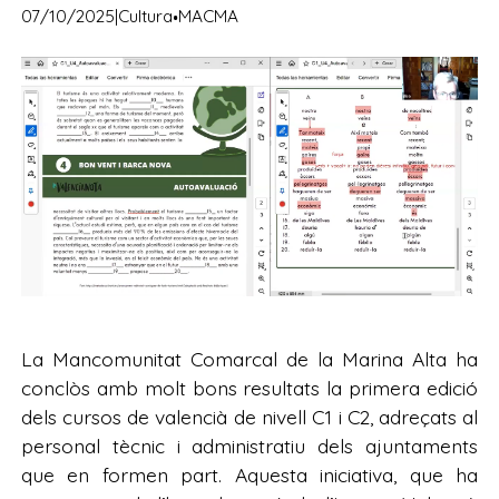
·
07/10/2025
|
Cultura
MACMA
La Mancomunitat Comarcal de la Marina Alta ha
conclòs amb molt bons resultats la primera edició
dels cursos de valencià de nivell C1 i C2, adreçats al
personal tècnic i administratiu dels ajuntaments
que en formen part. Aquesta iniciativa, que ha