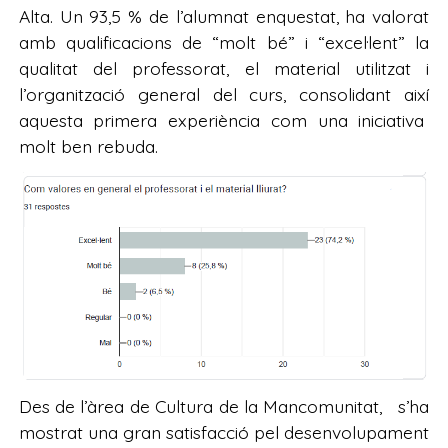
Alta. Un 93,5 % de l’alumnat enquestat, ha valorat
amb qualificacions de “molt bé” i “excel·lent” la
qualitat del professorat, el material utilitzat i
l’organització general del curs, consolidant així
aquesta primera experiència com una iniciativa
molt ben rebuda.
Des de l’àrea de Cultura de la Mancomunitat, s’ha
mostrat una gran satisfacció pel desenvolupament