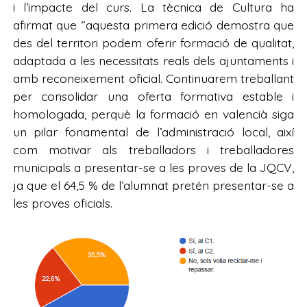
i l’impacte del curs. La tècnica de Cultura ha
afirmat que “aquesta primera edició demostra que
des del territori podem oferir formació de qualitat,
adaptada a les necessitats reals dels ajuntaments i
amb reconeixement oficial. Continuarem treballant
per consolidar una oferta formativa estable i
homologada, perquè la formació en valencià siga
un pilar fonamental de l’administració local, així
com motivar als treballadors i treballadores
municipals a presentar-se a les proves de la JQCV,
ja que el 64,5 % de l’alumnat pretén presentar-se a
les proves oficials.