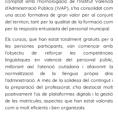
comptat amb l’homologació de l’Institut Valencià
d’Administració Pública (IVAP), s’ha consolidat com
una acció formativa de gran valor per al conjunt
del territori, tant per la qualitat de la formació com
per la resposta entusiasta del personal municipal.
Els cursos, que han estat totalment gratuïts per a
les persones participants, van començar amb
l’objectiu de reforçar les competències
lingüístiques en valencià del personal públic,
millorant així l’atenció ciutadana i afavorint la
normalització de la llengua pròpia dins
l’administració. A més de la solidesa del contingut i
la preparació del professorat, s’ha destacat molt
positivament l’ús de plataformes digitals i la gestió
de les matrícules, aspectes que han estat valorats
com a molt eficients i ben organitzats.