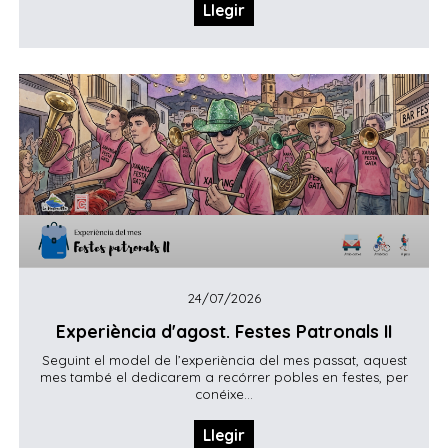
Llegir
24/07/2026
Experiència d'agost. Festes Patronals II
Seguint el model de l’experiència del mes passat, aquest
mes també el dedicarem a recórrer pobles en festes, per
conéixe...
Llegir