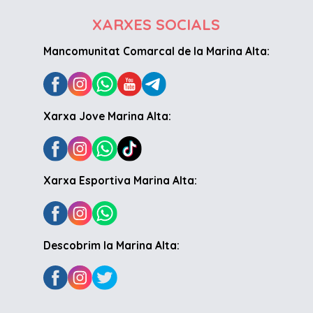
XARXES SOCIALS
Mancomunitat Comarcal de la Marina Alta:
Xarxa Jove Marina Alta:
Xarxa Esportiva Marina Alta:
Descobrim la Marina Alta: