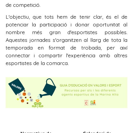
de competició.
L'objectiu, que tots hem de tenir clar, és el de
potenciar la participació i donar oportunitat al
nombre més gran d'esportistes possibles.
Aquestes jornades s'organitzen al llarg de tota la
temporada en format de trobada, per així
connectar i compartir l'experiència amb altres
esportistes de la comarca.