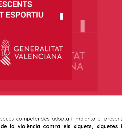
s seues competències adopta i implanta el present
e la violència contra els xiquets, xiquetes i