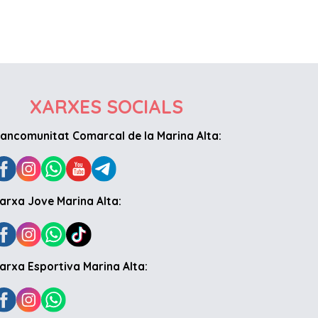
XARXES SOCIALS
ancomunitat Comarcal de la Marina Alta:
arxa Jove Marina Alta:
arxa Esportiva Marina Alta: