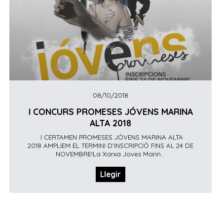
08/10/2018
I CONCURS PROMESES JÓVENS MARINA
ALTA 2018
I CERTAMEN PROMESES JÓVENS MARINA ALTA
2018 AMPLIEM EL TERMINI D’INSCRIPCIÓ FINS AL 24 DE
NOVEMBRE!La Xarxa Joves Marin...
Llegir