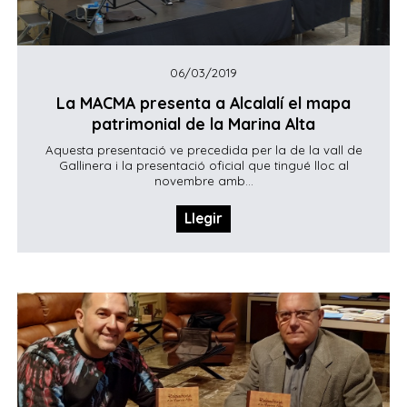
06/03/2019
La MACMA presenta a Alcalalí el mapa
patrimonial de la Marina Alta
Aquesta presentació ve precedida per la de la vall de
Gallinera i la presentació oficial que tingué lloc al
novembre amb...
Llegir