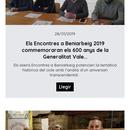
28/01/2019
Els Encontres a Beniarbeig 2019
commemoraran els 600 anys de la
Generalitat Vale...
Els sisens Encontres a Beniarbeig potencien la temàtica
històrica del cicle amb l’anàlisi d’un aniversari
transcendental...
Llegir