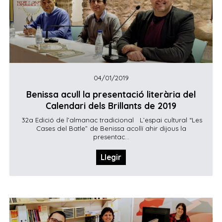
04/01/2019
Benissa acull la presentació literària del
Calendari dels Brillants de 2019
32a Edició de l’almanac tradicional L’espai cultural “Les
Cases del Batle” de Benissa acollí ahir dijous la
presentac...
Llegir