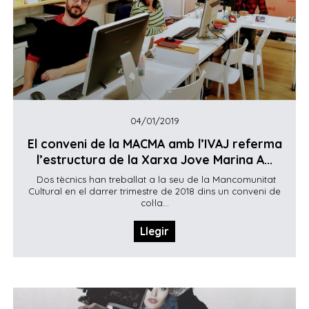
04/01/2019
El conveni de la MACMA amb l’IVAJ referma
l’estructura de la Xarxa Jove Marina A...
Dos tècnics han treballat a la seu de la Mancomunitat
Cultural en el darrer trimestre de 2018 dins un conveni de
col·la...
Llegir