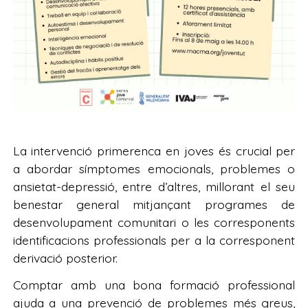
La intervenció primerenca en joves és crucial per
a abordar símptomes emocionals, problemes o
ansietat-depressió, entre d’altres, millorant el seu
benestar general mitjançant programes de
desenvolupament comunitari o les corresponents
identificacions professionals per a la corresponent
derivació posterior.
Comptar amb una bona formació professional
ajuda a una prevenció de problemes més greus,