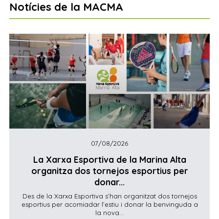
Notícies de la MACMA
07/08/2026
La Xarxa Esportiva de la Marina Alta
organitza dos tornejos esportius per
donar...
Des de la Xarxa Esportiva s’han organitzat dos tornejos
esportius per acomiadar l’estiu i donar la benvinguda a
la nova...