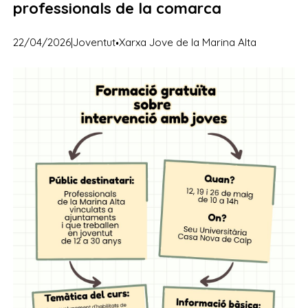
professionals de la comarca
·
22/04/2026
|
Joventut
Xarxa Jove de la Marina Alta