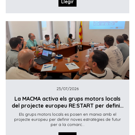
Llegir
23/07/2026
La MACMA activa els grups motors locals
del projecte europeu RE:START per defini...
Els grups motors locals es posen en marxa amb el
projecte europeu per definir noves estratègies de futur
per a la comarc...