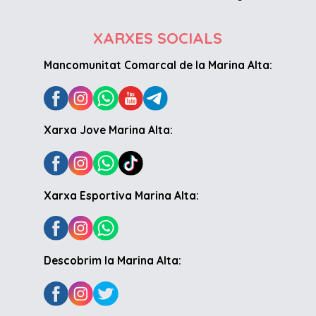
XARXES SOCIALS
Mancomunitat Comarcal de la Marina Alta:
Xarxa Jove Marina Alta:
Xarxa Esportiva Marina Alta:
Descobrim la Marina Alta: