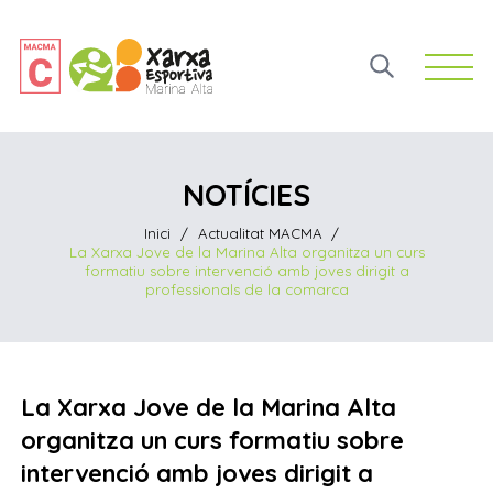
Open 
NOTÍCIES
Inici
/
Actualitat MACMA
/
La Xarxa Jove de la Marina Alta organitza un curs
formatiu sobre intervenció amb joves dirigit a
professionals de la comarca
La Xarxa Jove de la Marina Alta
organitza un curs formatiu sobre
intervenció amb joves dirigit a