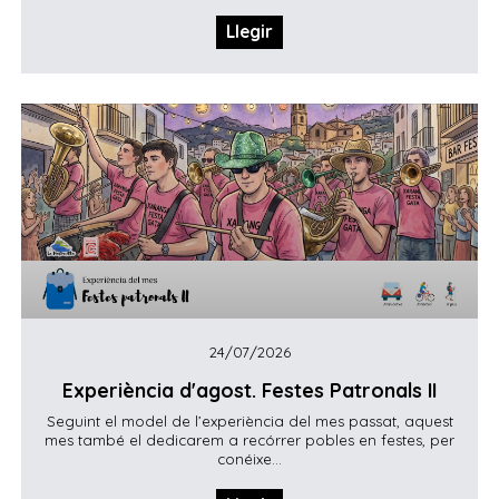
Llegir
24/07/2026
Experiència d'agost. Festes Patronals II
Seguint el model de l’experiència del mes passat, aquest
mes també el dedicarem a recórrer pobles en festes, per
conéixe...