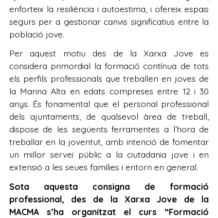
enforteix la resiliència i autoestima, i ofereix espais
segurs per a gestionar canvis significatius entre la
població jove.
Per aquest motiu des de la Xarxa Jove es
considera primordial la formació contínua de tots
els perfils professionals que treballen en joves de
la Marina Alta en edats compreses entre 12 i 30
anys. És fonamental que el personal professional
dels ajuntaments, de qualsevol àrea de treball,
dispose de les següents ferramentes a l’hora de
treballar en la joventut, amb intenció de fomentar
un millor servei públic a la ciutadania jove i en
extensió a les seues famílies i entorn en general.
Sota aquesta consigna de formació
professional, des de la Xarxa Jove de la
MACMA s’ha organitzat el curs “Formació