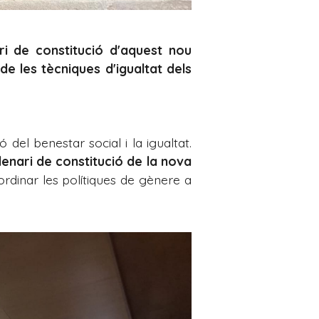
ri de constitució d'aquest nou
de les tècniques d'igualtat dels
 del benestar social i la igualtat.
lenari de constitució de la nova
oordinar les polítiques de gènere a