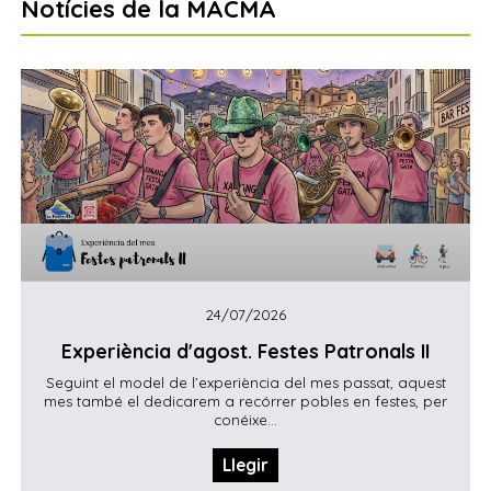
Notícies de la MACMA
24/07/2026
Experiència d'agost. Festes Patronals II
Seguint el model de l’experiència del mes passat, aquest
mes també el dedicarem a recórrer pobles en festes, per
conéixe...
Llegir