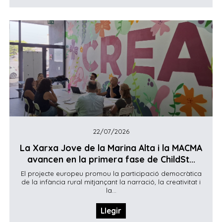
22/07/2026
La Xarxa Jove de la Marina Alta i la MACMA
avancen en la primera fase de ChildSt...
El projecte europeu promou la participació democràtica
de la infància rural mitjançant la narració, la creativitat i
la...
Llegir