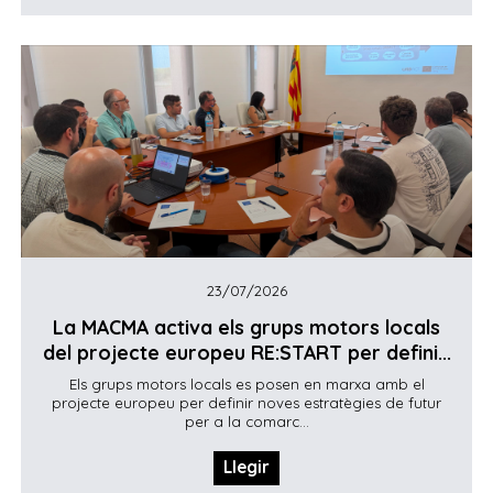
23/07/2026
La MACMA activa els grups motors locals
del projecte europeu RE:START per defini...
Els grups motors locals es posen en marxa amb el
projecte europeu per definir noves estratègies de futur
per a la comarc...
Llegir