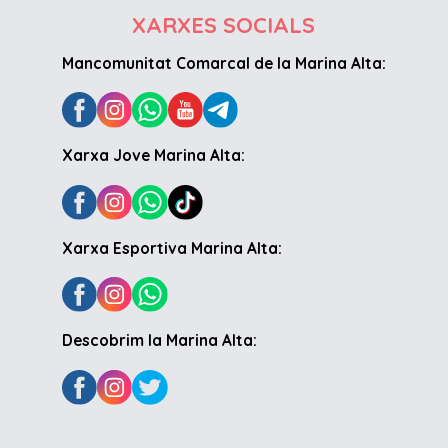
XARXES SOCIALS
Mancomunitat Comarcal de la Marina Alta:
Xarxa Jove Marina Alta:
Xarxa Esportiva Marina Alta:
Descobrim la Marina Alta: