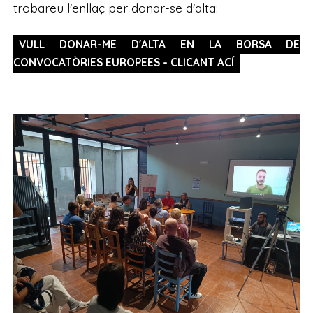
trobareu l'enllaç per donar-se d'alta:
VULL DONAR-ME D'ALTA EN LA BORSA DE
CONVOCATÒRIES EUROPEES - CLICANT ACÍ