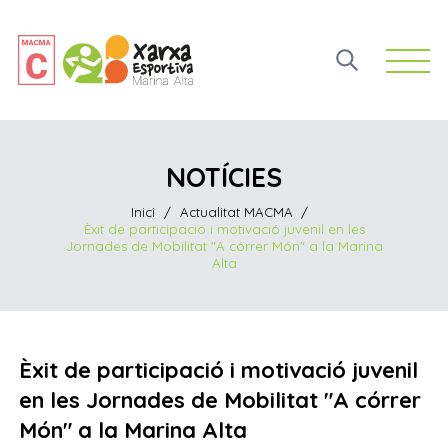
Open 
NOTÍCIES
Inici
/
Actualitat MACMA
/
Èxit de participació i motivació juvenil en les
Jornades de Mobilitat "A córrer Món" a la Marina
Alta
Èxit de participació i motivació juvenil
en les Jornades de Mobilitat "A córrer
Món" a la Marina Alta