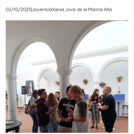
·
02/10/2025
|
Joventut
Xarxa Jove de la Marina Alta