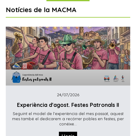
Notícies de la MACMA
24/07/2026
Experiència d'agost. Festes Patronals II
Seguint el model de l’experiència del mes passat, aquest
mes també el dedicarem a recórrer pobles en festes, per
conéixe...