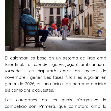
El calendari es basa en un sistema de lliga amb
fase final. La fase de lliga es jugarà amb anada i
tornada i es disputarà entre els mesos de
novembre i gener. Les fases finals es jugaran en
gener de 2026, en una única jornada que decidirà
els campions d’aquestes.
Les categories en les quals s’organitza la
competició són Primera, que comptarà amb la