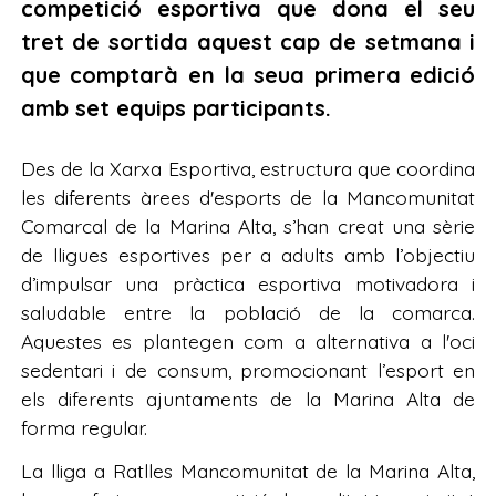
competició esportiva que dona el seu
tret de sortida aquest cap de setmana i
que comptarà en la seua primera edició
amb set equips participants.
Des de la Xarxa Esportiva, estructura que coordina
les diferents àrees d'esports de la Mancomunitat
Comarcal de la Marina Alta, s’han creat una sèrie
de lligues esportives per a adults amb l’objectiu
d’impulsar una pràctica esportiva motivadora i
saludable entre la població de la comarca.
Aquestes es plantegen com a alternativa a l'oci
sedentari i de consum, promocionant l’esport en
els diferents ajuntaments de la Marina Alta de
forma regular.
La lliga a Ratlles Mancomunitat de la Marina Alta,