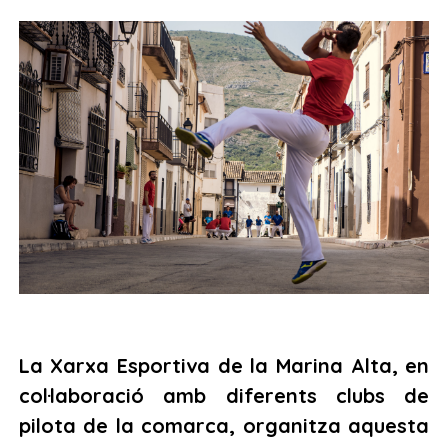
La Xarxa Esportiva de la Marina Alta, en
col·laboració amb diferents clubs de
pilota de la comarca, organitza aquesta