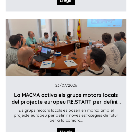
Llegir
23/07/2026
La MACMA activa els grups motors locals
del projecte europeu RE:START per defini...
Els grups motors locals es posen en marxa amb el
projecte europeu per definir noves estratègies de futur
per a la comarc...