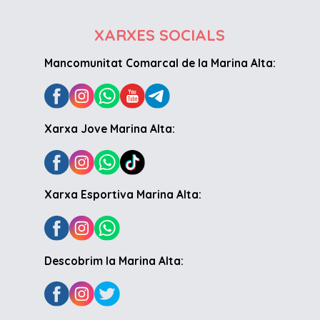
XARXES SOCIALS
Mancomunitat Comarcal de la Marina Alta:
Xarxa Jove Marina Alta:
Xarxa Esportiva Marina Alta:
Descobrim la Marina Alta: