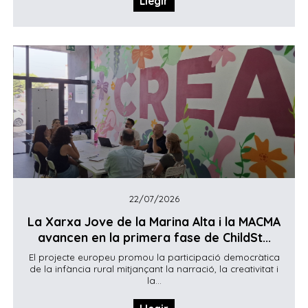
Llegir
22/07/2026
La Xarxa Jove de la Marina Alta i la MACMA
avancen en la primera fase de ChildSt...
El projecte europeu promou la participació democràtica
de la infància rural mitjançant la narració, la creativitat i
la...