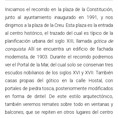
Iniciamos el recorrido en la plaza de la Constitución,
junto al ayuntamiento inaugurado en 1991, y nos
dirigimos a la plaza de la Creu. Esta plaza es la entrada
al centro histórico, el trazado del cual es típico de la
planificación urbana del siglo XIII, llamada
gótica de
conquista
. Allí se encuentra un edificio de fachada
modernista, de 1903. Durante el recorrido podremos
ver el Portal de la Mar, del cual solo se conservan tres
escudos nobiliarios de los siglos XVI y XVII. También
casas propias del gótico en la calle Hostal, con
portales de piedra tosca, posteriormente modificados
en forma de dintel. De este estilo arquitectónico,
también veremos remates sobre todo en ventanas y
balcones, que se repiten en otros lugares del centro