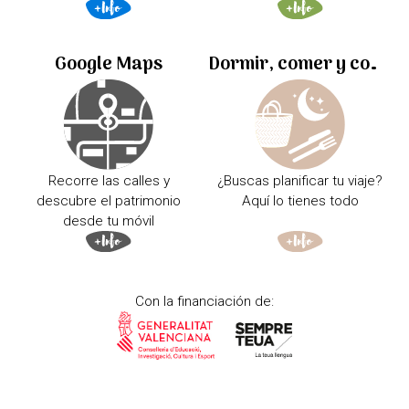
Google Maps
Dormir, comer y comprar
Recorre las calles y
¿Buscas planificar tu viaje?
descubre el patrimonio
Aquí lo tienes todo
desde tu móvil
Con la financiación de: