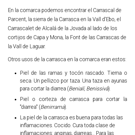
En la comarca podemos encontrar el Carrascal de
Parcent, la sierra de la Carrasca en la Vall d'Ebo, el
Carrascalet de Alcalá de la Jovada al lado de los
cortijos de Capa y Mona, la Font de las Carrascas de
la Vall de Laguar.
Otros usos de la carrasca en la comarca eran estos:
Piel de las ramas y tocón rascado. Tierna o
seca. Un pellizco por taza. Una taza en ayunas
para cortar la diarrea (
Benialí, Benissivà
).
Piel o corteza de carrasca para cortar la
"diarrea" (
Benirrama
).
La piel de la carrasca es buena para todas las
inflamaciones. Cocido. Cura toda clase de
inflamaciones: anginas, diarreas... Para las