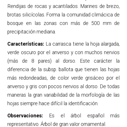
Rendijas de rocas y acantilados. Marines de brezo,
brotas silicícolas. Forma la comunidad climácica de
bosque en las zonas con más de 500 mm de
precipitación mediana.
Características:
La carrasca tiene la hoja alargada,
verde oscuro por el anverso y con muchos nervios
(más de 8 pares) al dorso. Este carácter la
diferencia de la subsp. ballota que tienen las hojas
más redondeadas, de color verde grisáceo por el
anverso y gris con pocos nervios al dorso. De todas
maneras la gran variabilidad de la morfología de las
hojas siempre hace difícil la identificación.
Observaciones:
Es el árbol español más
representativo. Árbol de gran valor ornamental.