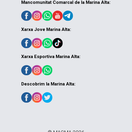
Mancomunitat Comarcal de la Marina Alta:
Xarxa Jove Marina Alta:
Xarxa Esportiva Marina Alta:
Descobrim la Marina Alta: