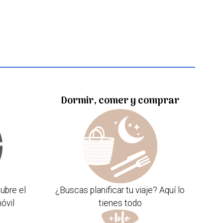
Dormir, comer y comprar
ubre el
¿Buscas planificar tu viaje? Aquí lo
óvil
tienes todo