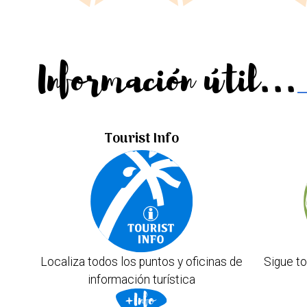
Información útil...
Tourist Info
Localiza todos los puntos y oficinas de
Sigue to
información turística