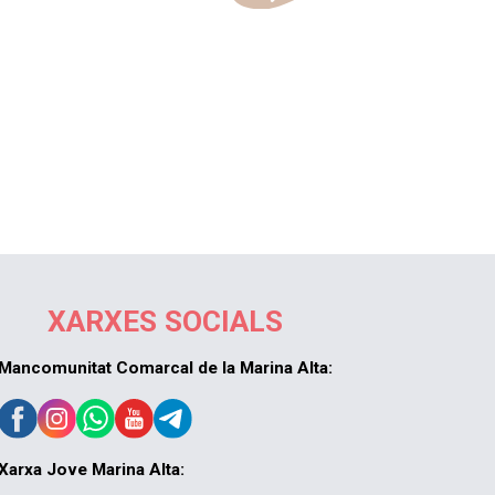
XARXES SOCIALS
Mancomunitat Comarcal de la Marina Alta:
Xarxa Jove Marina Alta: