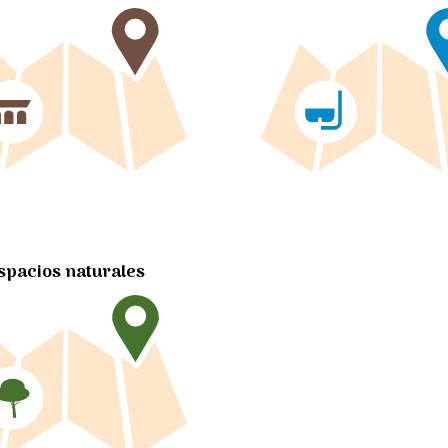
spacios naturales