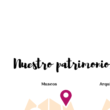
Nuestro patrimonio
Museos
Arqu