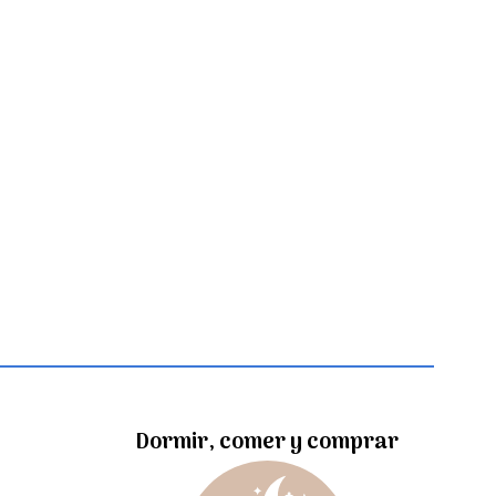
Dormir, comer y comprar