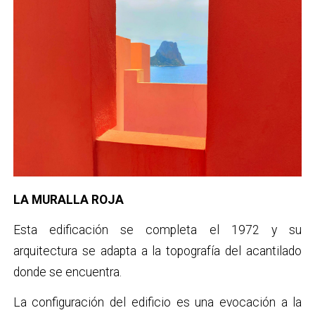
LA MURALLA ROJA
Esta edificación se completa el 1972 y su
arquitectura se adapta a la topografía del acantilado
donde se encuentra.
La configuración del edificio es una evocación a la