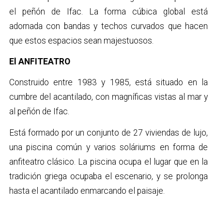
el peñón de Ifac. La forma cúbica global está
adornada con bandas y techos curvados que hacen
que estos espacios sean majestuosos.
El ANFITEATRO
Construido entre 1983 y 1985, está situado en la
cumbre del acantilado, con magníficas vistas al mar y
al peñón de Ifac.
Está formado por un conjunto de 27 viviendas de lujo,
una piscina común y varios soláriums en forma de
anfiteatro clásico. La piscina ocupa el lugar que en la
tradición griega ocupaba el escenario, y se prolonga
hasta el acantilado enmarcando el paisaje.