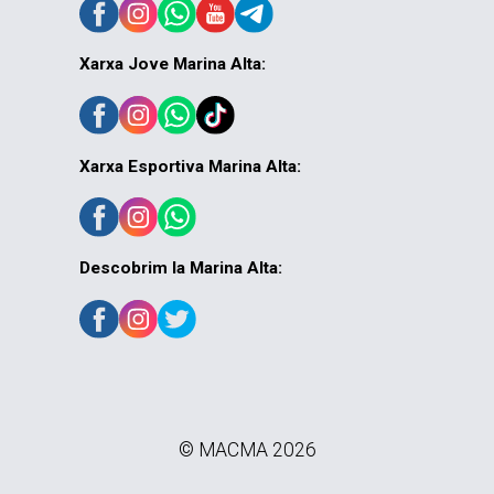
Xarxa Jove Marina Alta:
Xarxa Esportiva Marina Alta:
Descobrim la Marina Alta:
© MACMA 2026