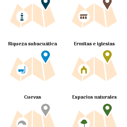
Ermitas e iglesias
Riqueza subacuática
Cuevas
Espacios naturales