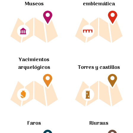
Museos
emblemática
Yacimientos
arquelógicos
Torres y castillos
Faros
Riuraus