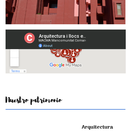
Nuestro patrimonio
Arquitectura