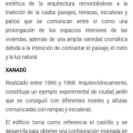
estética de la arquitectura, remontándose a la
tradición de la casba: pasajes, terrazas, escaleras y
patios que se comunican entre sí como una
prolongación de los espacios interiores de las
viviendas, además de una amplia variedad cromática
debida a la intención de contrastar el paisaje, el cielo
y la luz natural.
XANADÚ
Realizado entre 1966 y 1968. Arquitectónicamente,
constituye un ejemplo experimental de ciudad jardín
que se consiguió con diferentes niveles y alturas
comunicadas con rampas y escaleras.
El edificio toma como referencia el castillo y se
desarrolla para obtener una configuración inspirada en