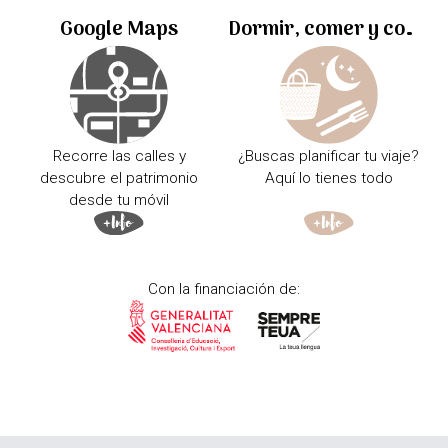
Google Maps
Dormir, comer y comprar
Recorre las calles y
¿Buscas planificar tu viaje?
descubre el patrimonio
Aquí lo tienes todo
desde tu móvil
Con la financiación de: