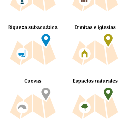
Ermitas e iglesias
Riqueza subacuática
Cuevas
Espacios naturales