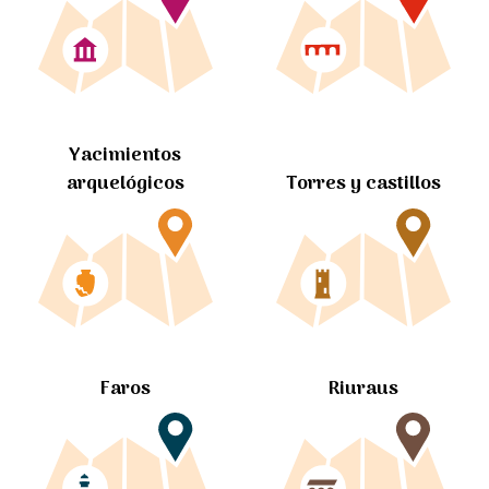
Yacimientos
arquelógicos
Torres y castillos
Faros
Riuraus