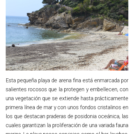
Esta pequeña playa de arena fina está enmarcada por
salientes rocosos que la protegen y embellecen, con
una vegetación que se extiende hasta prácticamente
primera línea de mar y con unos fondos cristalinos en
los que destacan praderas de posidonia oceánica, las
cuales garantizan la proliferación de una variada fauna