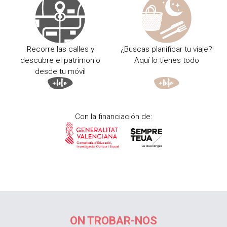
Recorre las calles y
¿Buscas planificar tu viaje?
descubre el patrimonio
Aquí lo tienes todo
desde tu móvil
Con la financiación de:
ON TROBAR-NOS