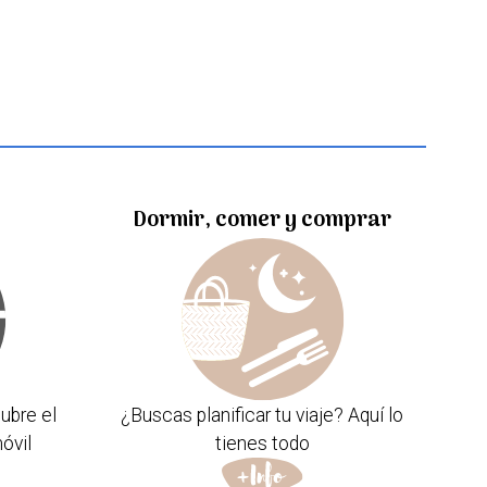
Dormir, comer y comprar
ubre el
¿Buscas planificar tu viaje? Aquí lo
óvil
tienes todo