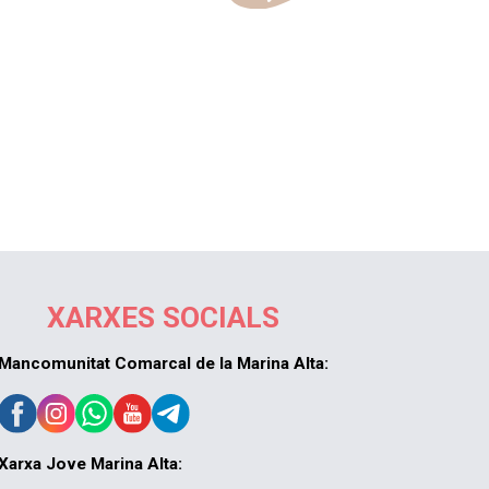
XARXES SOCIALS
Mancomunitat Comarcal de la Marina Alta:
Xarxa Jove Marina Alta: