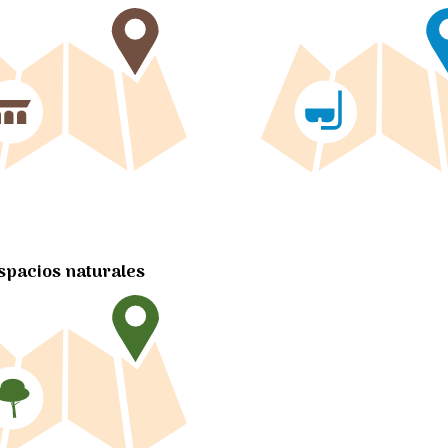
spacios naturales