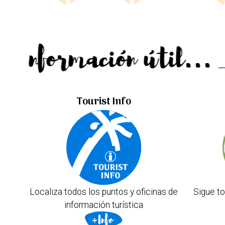
Información útil...
Tourist Info
Localiza todos los puntos y oficinas de
Sigue to
información turística