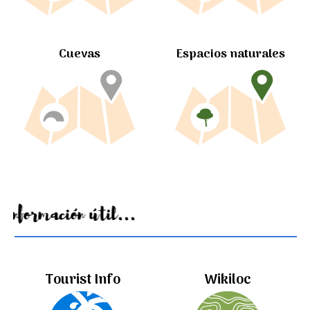
Cuevas
Espacios naturales
Información útil...
Tourist Info
Wikiloc