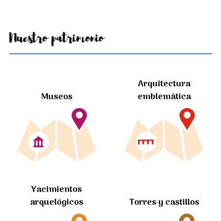
Nuestro patrimonio
Arquitectura
Museos
emblemática
Yacimientos
arquelógicos
Torres y castillos