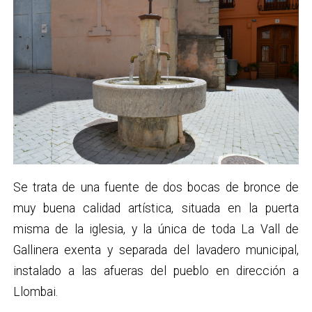
Se trata de una fuente de dos bocas de bronce de
muy buena calidad artística, situada en la puerta
misma de la iglesia, y la única de toda La Vall de
Gallinera exenta y separada del lavadero municipal,
instalado a las afueras del pueblo en dirección a
Llombai.