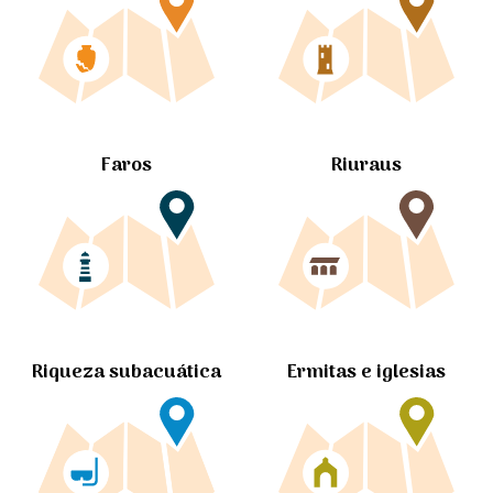
Faros
Riuraus
Ermitas e iglesias
Riqueza subacuática