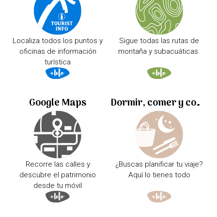
Localiza todos los puntos y
Sigue todas las rutas de
oficinas de información
montaña y subacuáticas.
turística
Google Maps
Dormir, comer y comprar
Recorre las calles y
¿Buscas planificar tu viaje?
descubre el patrimonio
Aquí lo tienes todo
desde tu móvil