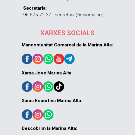
Secretaria:
96 575 72 37 - secretaria@macma.org
XARXES SOCIALS
Mancomunitat Comarcal de la Marina Alta:
Xarxa Jove Marina Alta:
Xarxa Esportiva Marina Alta:
Descobrim la Marina Alta: