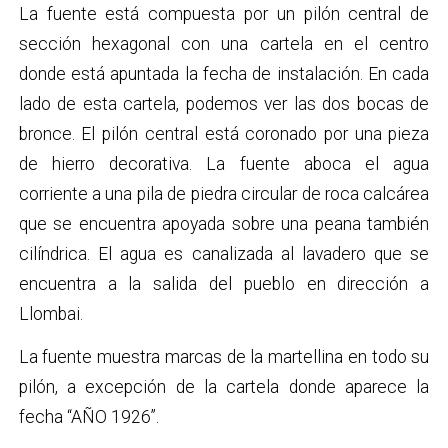
La fuente está compuesta por un pilón central de
sección hexagonal con una cartela en el centro
donde está apuntada la fecha de instalación. En cada
lado de esta cartela, podemos ver las dos bocas de
bronce. El pilón central está coronado por una pieza
de hierro decorativa. La fuente aboca el agua
corriente a una pila de piedra circular de roca calcárea
que se encuentra apoyada sobre una peana también
cilíndrica. El agua es canalizada al lavadero que se
encuentra a la salida del pueblo en dirección a
Llombai.
La fuente muestra marcas de la martellina en todo su
pilón, a excepción de la cartela donde aparece la
fecha “AÑO 1926”.