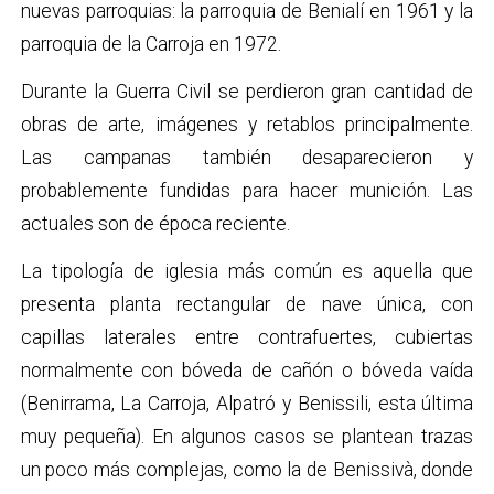
nuevas parroquias: la parroquia de Benialí en 1961 y la
parroquia de la Carroja en 1972.
Durante la Guerra Civil se perdieron gran cantidad de
obras de arte, imágenes y retablos principalmente.
Las campanas también desaparecieron y
probablemente fundidas para hacer munición. Las
actuales son de época reciente.
La tipología de iglesia más común es aquella que
presenta planta rectangular de nave única, con
capillas laterales entre contrafuertes, cubiertas
normalmente con bóveda de cañón o bóveda vaída
(Benirrama, La Carroja, Alpatró y Benissili, esta última
muy pequeña). En algunos casos se plantean trazas
un poco más complejas, como la de Benissivà, donde