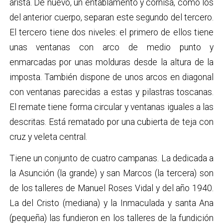
arista. De nuevo, un entablamento y cornisa, como los
del anterior cuerpo, separan este segundo del tercero.
El tercero tiene dos niveles: el primero de ellos tiene
unas ventanas con arco de medio punto y
enmarcadas por unas molduras desde la altura de la
imposta. También dispone de unos arcos en diagonal
con ventanas parecidas a estas y pilastras toscanas.
El remate tiene forma circular y ventanas iguales a las
descritas. Está rematado por una cubierta de teja con
cruz y veleta central.
Tiene un conjunto de cuatro campanas. La dedicada a
la Asunción (la grande) y san Marcos (la tercera) son
de los talleres de Manuel Roses Vidal y del año 1940.
La del Cristo (mediana) y la Inmaculada y santa Ana
(pequeña) las fundieron en los talleres de la fundición