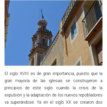
El siglo XVIII es de gran importancia, puesto que la
gran mayoría de las iglesias se construyeron a
principios de este siglo cuando la crisis de la
expulsión y la adaptación de los nuevos repobladores
va superándose. Ya en el siglo XX se crearon dos