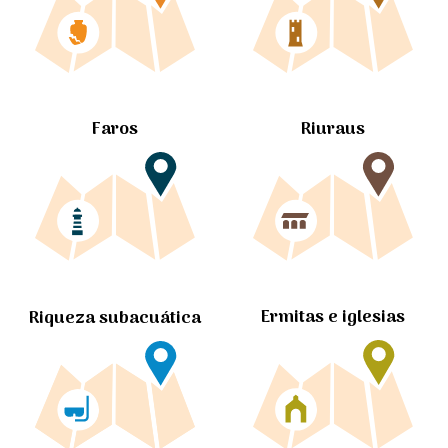
Faros
Riuraus
Ermitas e iglesias
Riqueza subacuática