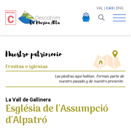
VAL
|
CAS
|
ENG
Open 
Nuestro patrimonio
Ermitas e iglesias
Las piedras aquí hablan, forman parte de
nuestro pasado y de nuestro presente.
La Vall de Gallinera
Església de l'Assumpció
d'Alpatró