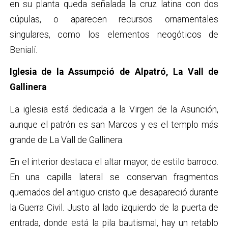
en su planta queda señalada la cruz latina con dos
cúpulas, o aparecen recursos ornamentales
singulares, como los elementos neogóticos de
Benialí.
Iglesia de la Assumpció de Alpatró, La Vall de
Gallinera
La iglesia está dedicada a la Virgen de la Asunción,
aunque el patrón es san Marcos
y es el templo más
grande de La Vall de Gallinera.
En el interior destaca el altar mayor, de estilo barroco.
En una capilla lateral se conservan fragmentos
quemados del antiguo cristo que desapareció durante
la Guerra Civil. Justo al lado izquierdo de la puerta de
entrada, donde está la pila bautismal, hay un retablo