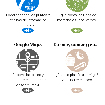
Localiza todos los puntos y
Sigue todas las rutas de
oficinas de información
montaña y subacuáticas.
turística
Google Maps
Dormir, comer y comprar
Recorre las calles y
¿Buscas planificar tu viaje?
descubre el patrimonio
Aquí lo tienes todo
desde tu móvil