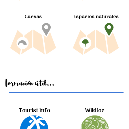
Cuevas
Espacios naturales
Información útil...
Tourist Info
Wikiloc