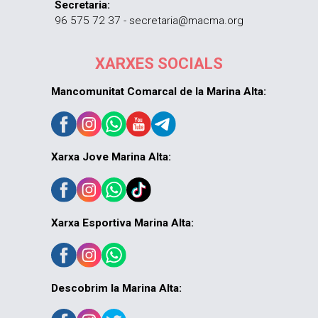
Secretaria:
96 575 72 37 - secretaria@macma.org
XARXES SOCIALS
Mancomunitat Comarcal de la Marina Alta:
Xarxa Jove Marina Alta:
Xarxa Esportiva Marina Alta:
Descobrim la Marina Alta: