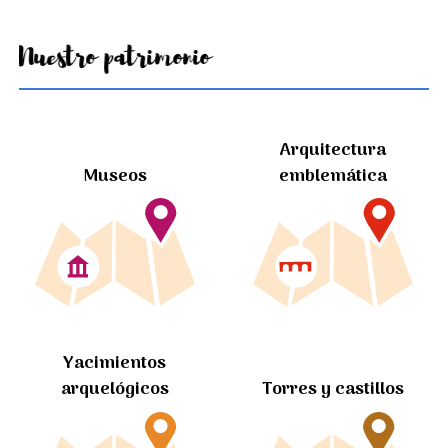
Nuestro patrimonio
Arquitectura
Museos
emblemática
Yacimientos
arquelógicos
Torres y castillos