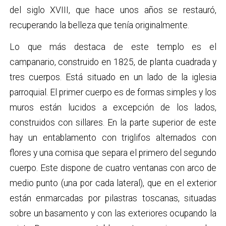
del siglo XVIII, que hace unos años se restauró,
recuperando la belleza que tenía originalmente.
Lo que más destaca de este templo es el
campanario, construido en 1825, de planta cuadrada y
tres cuerpos. Está situado en un lado de la iglesia
parroquial. El primer cuerpo es de formas simples y los
muros están lucidos a excepción de los lados,
construidos con sillares. En la parte superior de este
hay un entablamento con triglifos alternados con
flores y una cornisa que separa el primero del segundo
cuerpo. Este dispone de cuatro ventanas con arco de
medio punto (una por cada lateral), que en el exterior
están enmarcadas por pilastras toscanas, situadas
sobre un basamento y con las exteriores ocupando la