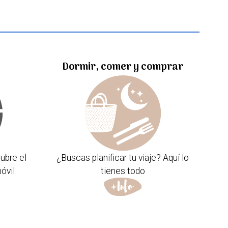
Dormir, comer y comprar
ubre el
¿Buscas planificar tu viaje? Aquí lo
óvil
tienes todo