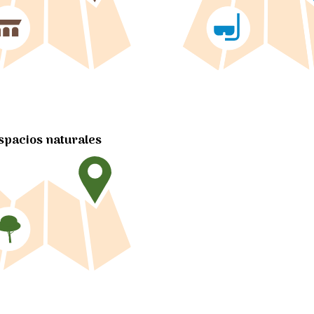
spacios naturales