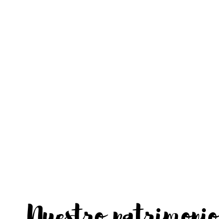
Nuestro patrimonio