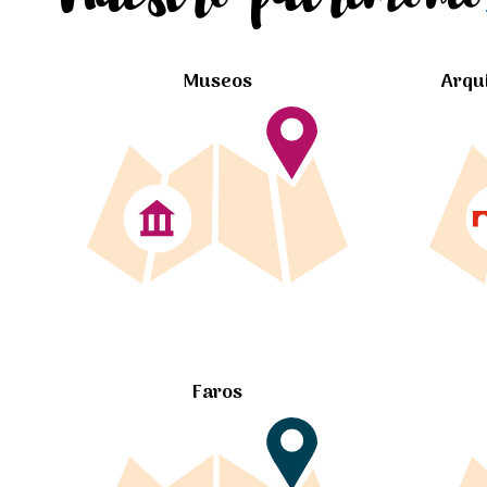
Museos
Arqu
Faros