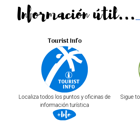
Información útil...
Tourist Info
Localiza todos los puntos y oficinas de
Sigue to
información turística