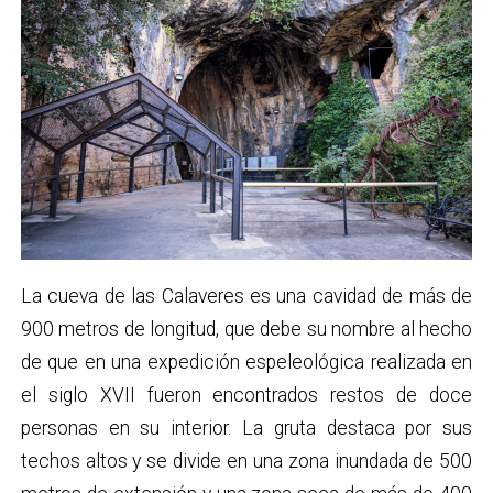
La cueva de las Calaveres es una cavidad de más de
900 metros de longitud, que debe su nombre al hecho
de que en una expedición espeleológica realizada en
el siglo XVII fueron encontrados restos de doce
personas en su interior. La gruta destaca por sus
techos altos y se divide en una zona inundada de 500