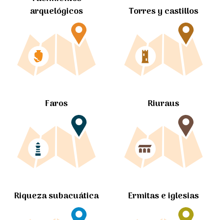
arquelógicos
Torres y castillos
Faros
Riuraus
Ermitas e iglesias
Riqueza subacuática