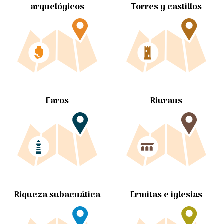
arquelógicos
Torres y castillos
Faros
Riuraus
Ermitas e iglesias
Riqueza subacuática