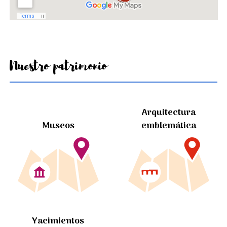
Nuestro patrimonio
Arquitectura
Museos
emblemática
Yacimientos