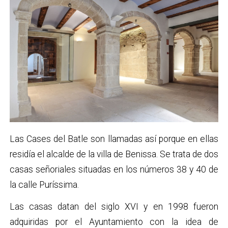
Las Cases del Batle son llamadas así porque en ellas
residía el alcalde de la villa de Benissa. Se trata de dos
casas señoriales situadas en los números 38 y 40 de
la calle Puríssima.
Las casas datan del siglo XVI y en 1998 fueron
adquiridas por el Ayuntamiento con la idea de