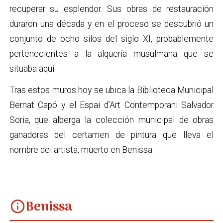
recuperar su esplendor. Sus obras de restauración
duraron una década y en el proceso se descubrió un
conjunto de ocho silos del siglo XI, probablemente
pertenecientes a la alquería musulmana que se
situaba aquí.
Tras estos muros hoy se ubica la Biblioteca Municipal
Bernat Capó y el Espai d’Art Contemporani Salvador
Soria, que alberga la colección municipal de obras
ganadoras del certamen de pintura que lleva el
nombre del artista, muerto en Benissa.
Benissa
info