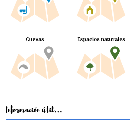
Cuevas
Espacios naturales
Información útil...