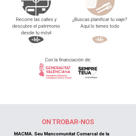
Recorre las calles y
¿Buscas planificar tu viaje?
descubre el patrimonio
Aquí lo tienes todo
desde tu móvil
Con la financiación de:
ON TROBAR-NOS
MACMA. Seu Mancomunitat Comarcal de la