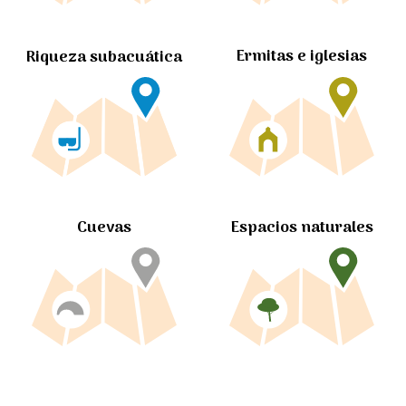
Ermitas e iglesias
Riqueza subacuática
Cuevas
Espacios naturales