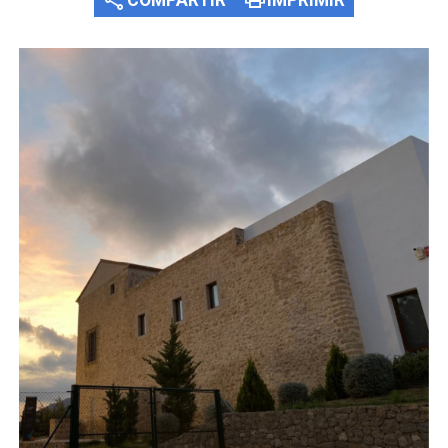
COMPARTIR
IMPRIMIR