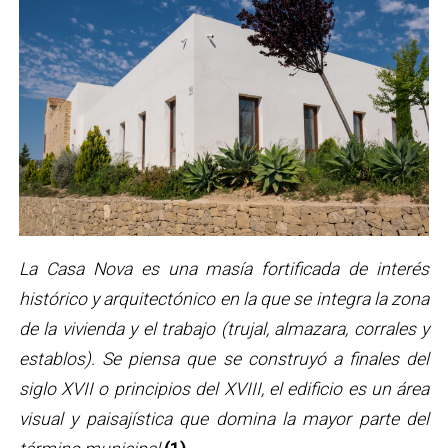
La Casa Nova es una masía fortificada de interés
histórico y arquitectónico en la que se integra la zona
de la vivienda y el trabajo (trujal, almazara, corrales y
establos). Se piensa que se construyó a finales del
siglo XVII o principios del XVIII, el edificio es un área
visual y paisajística que domina la mayor parte del