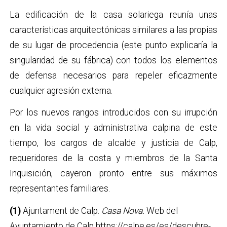
La edificación de la casa solariega reunía unas
características arquitectónicas similares a las propias
de su lugar de procedencia (este punto explicaría la
singularidad de su fábrica) con todos los elementos
de defensa necesarios para repeler eficazmente
cualquier agresión externa.
Por los nuevos rangos introducidos con su irrupción
en la vida social y administrativa calpina de este
tiempo, los cargos de alcalde y justicia de Calp,
requeridores de la costa y miembros de la Santa
Inquisición, cayeron pronto entre sus máximos
representantes familiares.
(1)
Ajuntament de Calp.
Casa Nova.
Web del
Ayuntamiento de Calp https://calpe.es/es/descubre-