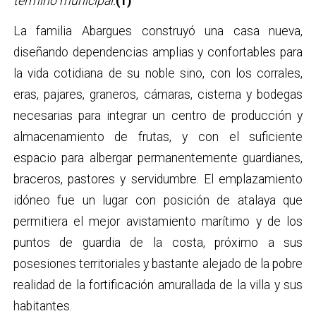
término municipal.
(1)
La familia Abargues construyó una casa nueva,
diseñando dependencias amplias y confortables para
la vida cotidiana de su noble sino, con los corrales,
eras, pajares, graneros, cámaras, cisterna y bodegas
necesarias para integrar un centro de producción y
almacenamiento de frutas, y con el suficiente
espacio para albergar permanentemente guardianes,
braceros, pastores y servidumbre. El emplazamiento
idóneo fue un lugar con posición de atalaya que
permitiera el mejor avistamiento marítimo y de los
puntos de guardia de la costa, próximo a sus
posesiones territoriales y bastante alejado de la pobre
realidad de la fortificación amurallada de la villa y sus
habitantes.