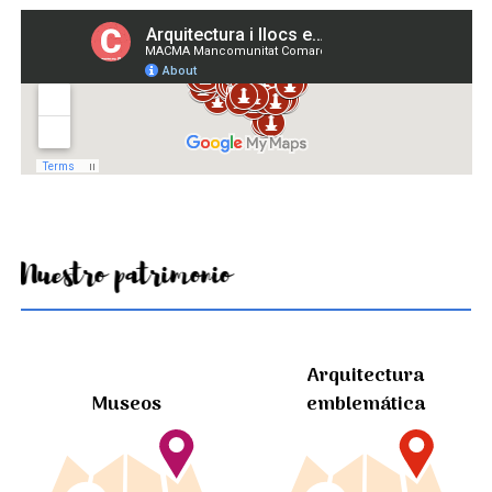
Nuestro patrimonio
Arquitectura
Museos
emblemática