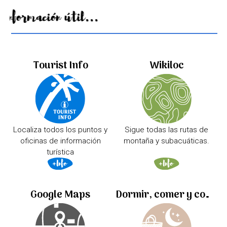
Información útil...
Tourist Info
Wikiloc
Localiza todos los puntos y
Sigue todas las rutas de
oficinas de información
montaña y subacuáticas.
turística
Google Maps
Dormir, comer y comprar