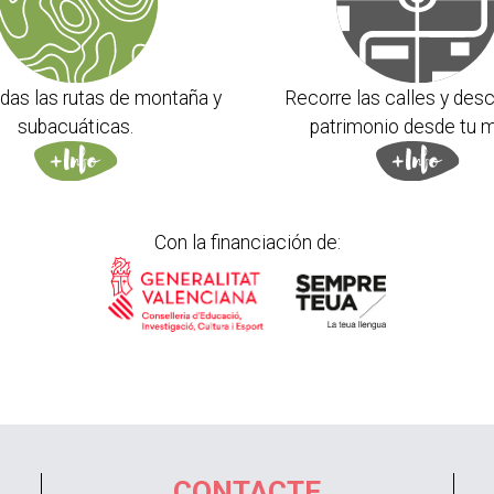
das las rutas de montaña y
Recorre las calles y desc
subacuáticas.
patrimonio desde tu m
Con la financiación de:
CONTACTE