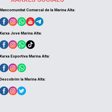
Mancomunitat Comarcal de la Marina Alta:
Xarxa Jove Marina Alta:
Xarxa Esportiva Marina Alta:
Descobrim la Marina Alta: