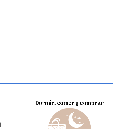
Dormir, comer y comprar