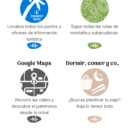
Localiza todos los puntos y
Sigue todas las rutas de
oficinas de información
montaña y subacuáticas.
turística
Google Maps
Dormir, comer y comprar
Recorre las calles y
¿Buscas planificar tu viaje?
descubre el patrimonio
Aquí lo tienes todo
desde tu móvil