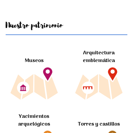
Nuestro patrimonio
Arquitectura
Museos
emblemática
Yacimientos
arquelógicos
Torres y castillos