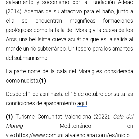
salvamento y socorrismo por la Fundación Adeac
(2014). Además de su atractivo para el baño, junto a
ella se encuentran magníficas formaciones
geológicas como la falla del Moraig y la cueva de los
Arcs, una bellísima cueva acuática que es la salida al
mar de un río subterráneo. Un tesoro para los amantes
del submarinismo.
La parte norte de la cala del Moraig es considerada
como nudista.
(1)
Desde el 1 de abril hasta el 15 de octubre consulta las
condiciones de aparcamiento
aquí
(1)
Turisme Comunitat Valenciana (2022).
Cala del
Moraig
. Mediterráneo en
vivo.https://www.comunitatvalenciana.com/es/inicio