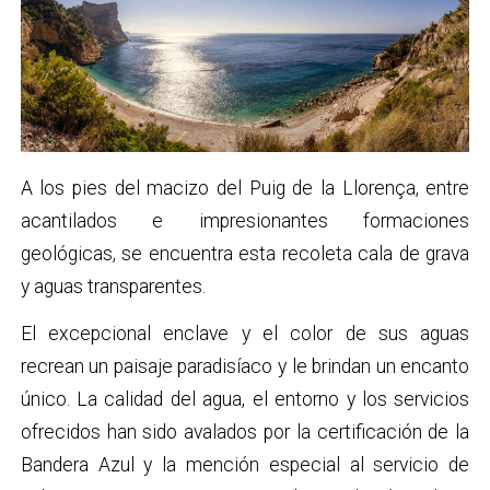
A los pies del macizo del Puig de la Llorença, entre
acantilados e impresionantes formaciones
geológicas, se encuentra esta recoleta cala de grava
y aguas transparentes.
El excepcional enclave y el color de sus aguas
recrean un paisaje paradisíaco y le brindan un encanto
único. La calidad del agua, el entorno y los servicios
ofrecidos han sido avalados por la certificación de la
Bandera Azul y la mención especial al servicio de