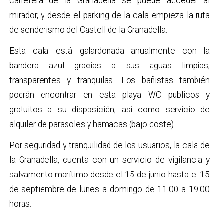
carretera de la Granadella se puede acceder al
mirador, y desde el parking de la cala empieza la ruta
de senderismo del Castell de la Granadella.
Esta cala está galardonada anualmente con la
bandera azul gracias a sus aguas limpias,
transparentes y tranquilas. Los bañistas también
podrán encontrar en esta playa WC públicos y
gratuitos a su disposición, así como servicio de
alquiler de parasoles y hamacas (bajo coste).
Por seguridad y tranquilidad de los usuarios, la cala de
la Granadella, cuenta con un servicio de vigilancia y
salvamento marítimo desde el 15 de junio hasta el 15
de septiembre de lunes a domingo de 11.00 a 19.00
horas.