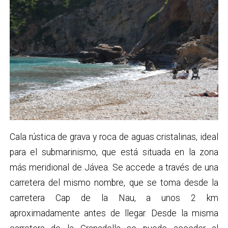
Cala rústica de grava y roca de aguas cristalinas, ideal
para el submarinismo, que está situada en la zona
más meridional de Jávea. Se accede a través de una
carretera del mismo nombre, que se toma desde la
carretera Cap de la Nau, a unos 2 km
aproximadamente antes de llegar. Desde la misma