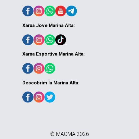
Xarxa Jove Marina Alta:
Xarxa Esportiva Marina Alta:
Descobrim la Marina Alta:
© MACMA 2026