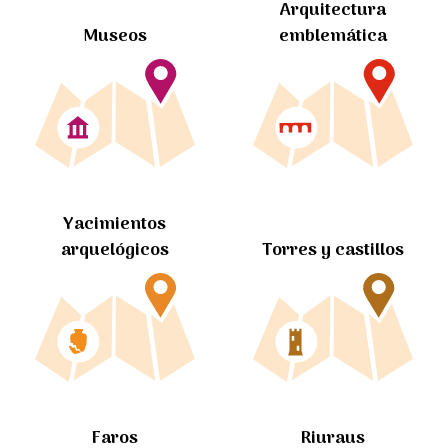
Arquitectura
Museos
emblemática
Yacimientos
arquelógicos
Torres y castillos
Faros
Riuraus