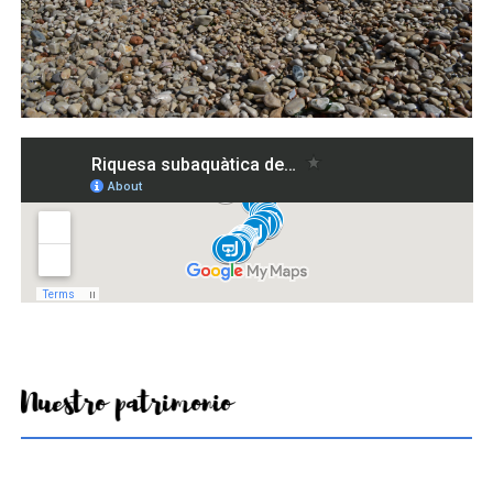
Nuestro patrimonio