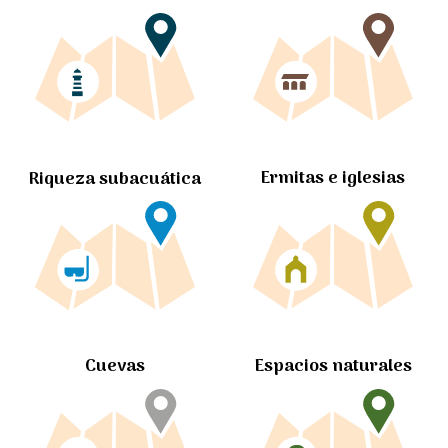
Ermitas e iglesias
Riqueza subacuática
Cuevas
Espacios naturales