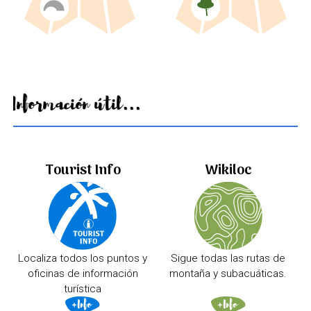
Información útil...
Tourist Info
Wikiloc
Localiza todos los puntos y
Sigue todas las rutas de
oficinas de información
montaña y subacuáticas.
turística