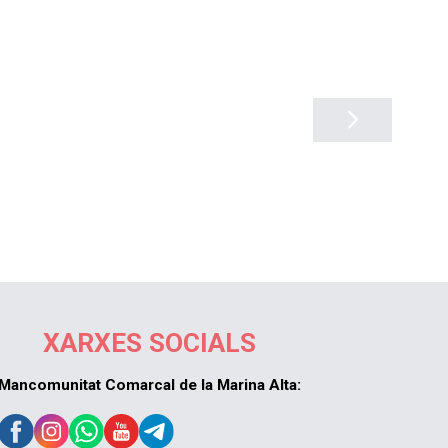
XARXES SOCIALS
Mancomunitat Comarcal de la Marina Alta: