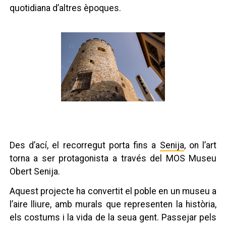
quotidiana d’altres èpoques.
Des d’ací, el recorregut porta fins a
Senija
, on l’art
torna a ser protagonista a través del MOS Museu
Obert Senija.
Aquest projecte ha convertit el poble en un museu a
l’aire lliure, amb murals que representen la història,
els costums i la vida de la seua gent. Passejar pels