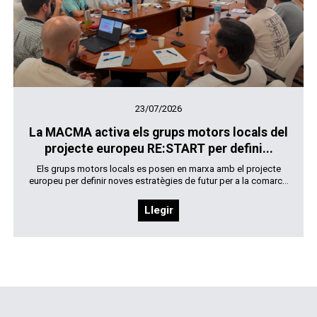
23/07/2026
La MACMA activa els grups motors locals del
projecte europeu RE:START per defini...
Els grups motors locals es posen en marxa amb el projecte
europeu per definir noves estratègies de futur per a la comarc...
Llegir