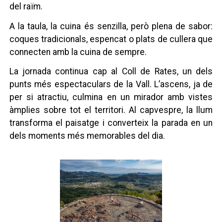
del raïm.
A la taula, la cuina és senzilla, però plena de sabor:
coques tradicionals, espencat o plats de cullera que
connecten amb la cuina de sempre.
La jornada continua cap al Coll de Rates, un dels
punts més espectaculars de la Vall. L’ascens, ja de
per si atractiu, culmina en un mirador amb vistes
àmplies sobre tot el territori. Al capvespre, la llum
transforma el paisatge i converteix la parada en un
dels moments més memorables del dia.