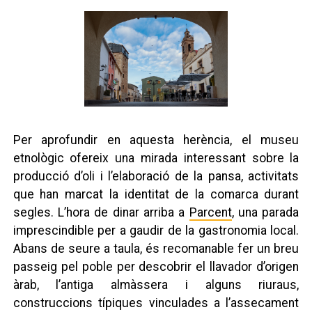
Per aprofundir en aquesta herència, el museu
etnològic ofereix una mirada interessant sobre la
producció d’oli i l’elaboració de la pansa, activitats
que han marcat la identitat de la comarca durant
segles. L’hora de dinar arriba a
Parcent
, una parada
imprescindible per a gaudir de la gastronomia local.
Abans de seure a taula, és recomanable fer un breu
passeig pel poble per descobrir el llavador d’origen
àrab, l’antiga almàssera i alguns riuraus,
construccions típiques vinculades a l’assecament