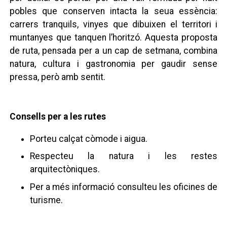
pobles que conserven intacta la seua essència:
carrers tranquils, vinyes que dibuixen el territori i
muntanyes que tanquen l’horitzó. Aquesta proposta
de ruta, pensada per a un cap de setmana, combina
natura, cultura i gastronomia per gaudir sense
pressa, però amb sentit.
Consells per a les rutes
Porteu calçat còmode i aigua.
Respecteu la natura i les restes
arquitectòniques.
Per a més informació consulteu les oficines de
turisme.