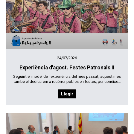
24/07/2026
Experiència d'agost. Festes Patronals II
Seguint el model de l’experiència del mes passat, aquest mes
també el dedicarem a recórrer pobles en festes, per conéixe...
Llegir