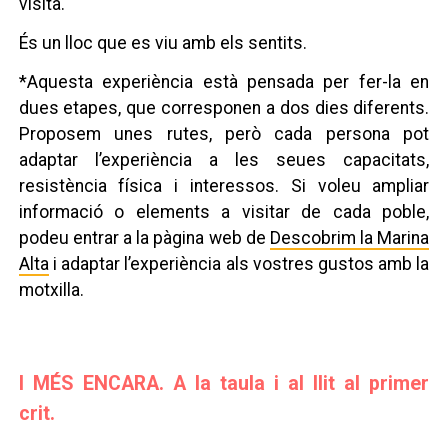
visita.
És un lloc que es viu amb els sentits.
*Aquesta experiència està pensada per fer-la en
dues etapes, que corresponen a dos dies diferents.
Proposem unes rutes, però cada persona pot
adaptar l’experiència a les seues capacitats,
resistència física i interessos. Si voleu ampliar
informació o elements a visitar de cada poble,
podeu entrar a la pàgina web de
Descobrim la Marina
Alta
i adaptar l’experiència als vostres gustos amb la
motxilla.
I MÉS ENCARA. A la taula i al llit al primer
crit.