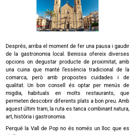
Després, arriba el moment de fer una pausa i gaudir
de la gastronomia local. Benissa ofereix diverses
opcions on degustar producte de proximitat, amb
una cuina que manté l’essència tradicional de la
comarca, però amb propostes cuidades i de
qualitat. Un bon consell és optar per menús de
migdia, habituals en molts restaurants, que
permeten descobrir diferents plats a bon preu. Amb
aquest últim tram, la ruta es tanca combinant natura,
art, història i gastronomia.
Perquè la Vall de Pop no és només un lloc que es