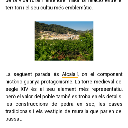
de la vida rural i entendre millor la relació entre el
territori i el seu cultiu més emblemàtic.
La següent parada és
Alcalalí
, on el component
històric guanya protagonisme. La torre medieval del
segle XIV és el seu element més representatiu,
però el valor del poble també es troba en els detalls:
les construccions de pedra en sec, les cases
tradicionals i els vestigis de muralla que parlen del
passat.